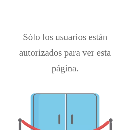
Sólo los usuarios están
autorizados para ver esta
página.