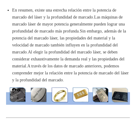
En resumen, existe una estrecha relación entre la potencia de
marcado del láser y la profundidad de marcado.Las máquinas de
marcado láser de mayor potencia generalmente pueden lograr una
profundidad de marcado más profunda.Sin embargo, además de la
potencia del marcado láser, las propiedades del material y la
velocidad de marcado también influyen en la profundidad del
marcado.Al elegir la profundidad del marcado láser, se deben
considerar exhaustivamente la demanda real y las propiedades del
material.A través de los datos de marcado anteriores, podemos
comprender mejor la relación entre la potencia de marcado del láser
y la profundidad del marcado.