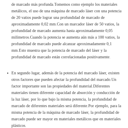
de marcado más profunda.Tomemos como ejemplo los materiales
metálicos, el uso de una máquina de marcado láser con una potencia
de 20 vatios puede lograr una profundidad de marcado de
aproximadamente 0,02 mm.Con un marcador láser de 50 vatios, la
profundidad de marcado aumenta hasta aproximadamente 0,05
milímetros.Cuando la potencia se aumenta aún más a 100 vatios, la
profundidad de marcado puede alcanzar aproximadamente 0,1
mm.Esto muestra que la potencia de marcado del láser y la
profundidad de marcado están correlacionadas positivamente.
En segundo lugar, además de la potencia del marcado láser, existen
otros factores que pueden afectar la profundidad del marcado.Un
factor importante son las propiedades del material.Diferentes
materiales tienen diferente capacidad de absorción y conducción de
la luz láser, por lo que bajo la misma potencia, la profundidad de
marcado de diferentes materiales será diferente.Por ejemplo, para la
misma potencia de la máquina de marcado láser, la profundidad de
marcado puede ser mayor en materiales metálicos que en materiales
plásticos.