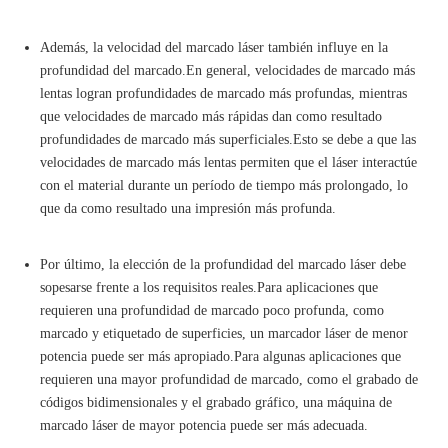
Además, la velocidad del marcado láser también influye en la
profundidad del marcado.En general, velocidades de marcado más
lentas logran profundidades de marcado más profundas, mientras
que velocidades de marcado más rápidas dan como resultado
profundidades de marcado más superficiales.Esto se debe a que las
velocidades de marcado más lentas permiten que el láser interactúe
con el material durante un período de tiempo más prolongado, lo
que da como resultado una impresión más profunda.
Por último, la elección de la profundidad del marcado láser debe
sopesarse frente a los requisitos reales.Para aplicaciones que
requieren una profundidad de marcado poco profunda, como
marcado y etiquetado de superficies, un marcador láser de menor
potencia puede ser más apropiado.Para algunas aplicaciones que
requieren una mayor profundidad de marcado, como el grabado de
códigos bidimensionales y el grabado gráfico, una máquina de
marcado láser de mayor potencia puede ser más adecuada.