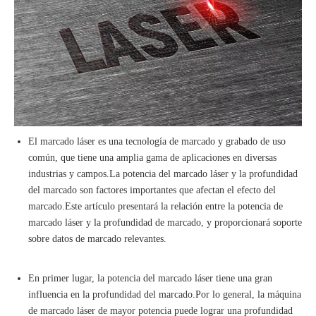
El marcado láser es una tecnología de marcado y grabado de uso
común, que tiene una amplia gama de aplicaciones en diversas
industrias y campos.La potencia del marcado láser y la profundidad
del marcado son factores importantes que afectan el efecto del
marcado.Este artículo presentará la relación entre la potencia de
marcado láser y la profundidad de marcado, y proporcionará soporte
sobre datos de marcado relevantes.
En primer lugar, la potencia del marcado láser tiene una gran
influencia en la profundidad del marcado.Por lo general, la máquina
de marcado láser de mayor potencia puede lograr una profundidad