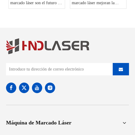
marcado láser son el futuro de
marcado láser mejoran la
la fabricación
identificación y trazabilidad de
los productos?
Máquina de Marcado Láser