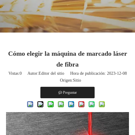
Cómo elegir la máquina de marcado láser
de fibra
Vistas:
0
Autor:Editor del sitio Hora de publicación: 2023-12-08
Origen:
Sitio
Preguntar