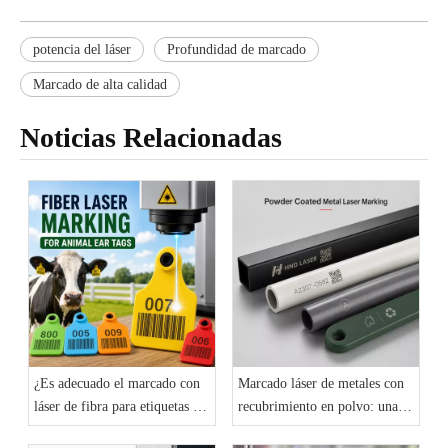
potencia del láser
Profundidad de marcado
Marcado de alta calidad
Noticias Relacionadas
¿Es adecuado el marcado con
Marcado láser de metales con
láser de fibra para etiquetas en
recubrimiento en polvo: una
las orejas de animales? Una
solución de identificación