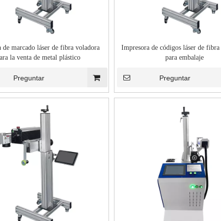
 de marcado láser de fibra voladora
Impresora de códigos láser de fibra 
ara la venta de metal plástico
para embalaje
Preguntar
Preguntar