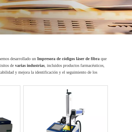
 hemos desarrollado un
Impresora de códigos láser de fibra
que
isitos de
varias industrias
, incluidos productos farmacéuticos,
bilidad y mejora la identificación y el seguimiento de los