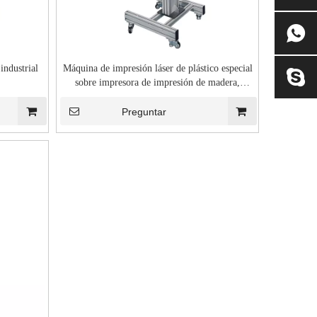
industrial
Máquina de impresión láser de plástico especial
sobre impresora de impresión de madera,
plástico y metal
Preguntar