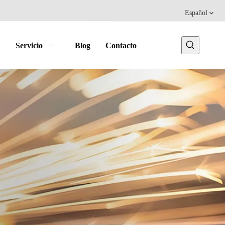
Español
Servicio
Blog
Contacto