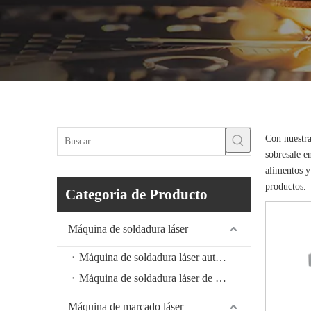
Con nuestra
sobresale e
alimentos y
productos.
Categoria de Producto
Máquina de soldadura láser
Máquina de soldadura láser automática
Máquina de soldadura láser de mano
Máquina de marcado láser