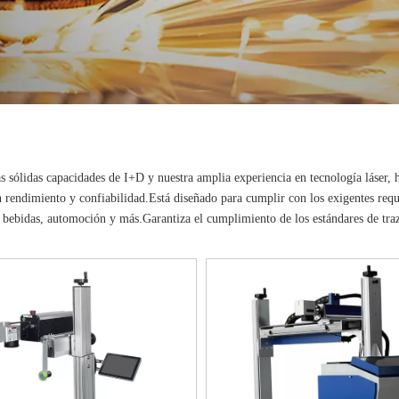
s sólidas capacidades de I+D y nuestra amplia experiencia en tecnología láser,
n rendimiento y confiabilidad.Está diseñado para cumplir con los exigentes requ
 bebidas, automoción y más.Garantiza el cumplimiento de los estándares de traza