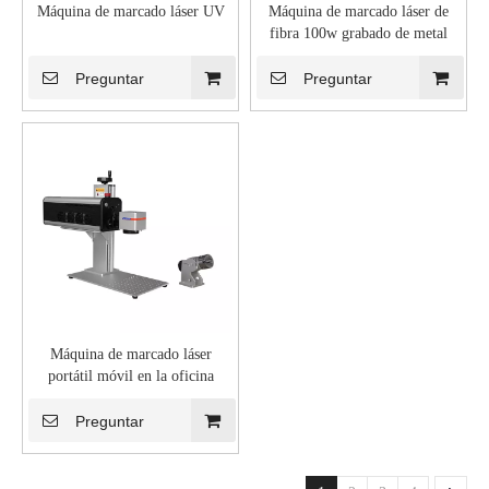
Máquina de marcado láser UV
Máquina de marcado láser de
fibra 100w grabado de metal
Preguntar
Preguntar
Máquina de marcado láser
portátil móvil en la oficina
Preguntar