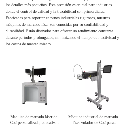
los detalles más pequeños. Esta precisión es crucial para industrias
donde el control de calidad y la trazabilidad son primordiales.
Fabricadas para soportar entornos industriales rigurosos, nuestras
máquinas de marcado láser son conocidas por su confiabilidad y
durabilidad. Están diseñados para ofrecer un rendimiento constante
durante períodos prolongados, minimizando el tiempo de inactividad y
los costos de mantenimiento.
Máquina de marcado láser de
Máquina industrial de marcado
Co2 personalizada, educativa,
láser volador de Co2 para