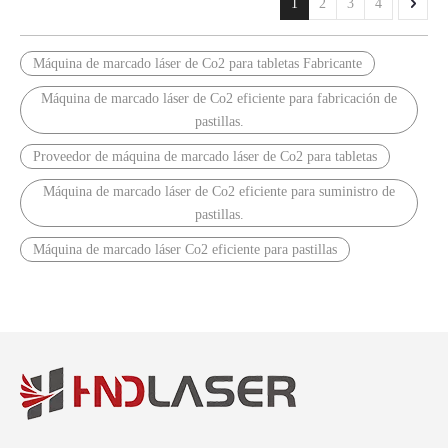
1
2
3
4
Máquina de marcado láser de Co2 para tabletas Fabricante
Máquina de marcado láser de Co2 eficiente para fabricación de
pastillas.
Proveedor de máquina de marcado láser de Co2 para tabletas
Máquina de marcado láser de Co2 eficiente para suministro de
pastillas.
Máquina de marcado láser Co2 eficiente para pastillas