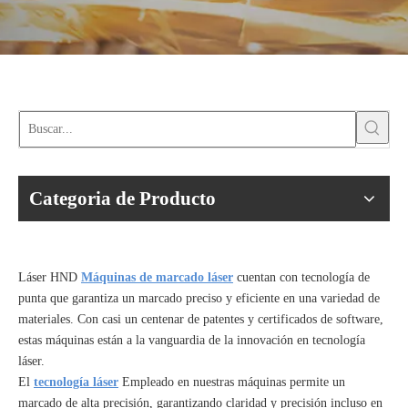
Categoria de Producto
Láser HND
Máquinas de marcado láser
cuentan con tecnología de
punta que garantiza un marcado preciso y eficiente en una variedad de
materiales. Con casi un centenar de patentes y certificados de software,
estas máquinas están a la vanguardia de la innovación en tecnología
láser.
El
tecnología láser
Empleado en nuestras máquinas permite un
marcado de alta precisión, garantizando claridad y precisión incluso en