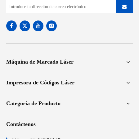
Máquina de Marcado Láser
Impresora de Códigos Láser
Categoria de Producto
Contáctenos