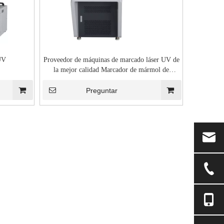
UV
Proveedor de máquinas de marcado láser UV de
la mejor calidad Marcador de mármol de
plástico
Preguntar