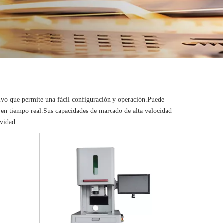
tivo que permite una fácil configuración y operación.Puede
 en tiempo real.Sus capacidades de marcado de alta velocidad
ividad.