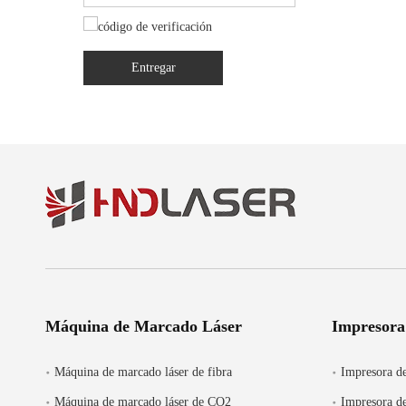
Entregar
Máquina de Marcado Láser
Impresora
Máquina de marcado láser de fibra
Impresora de
Máquina de marcado láser de CO2
Impresora de