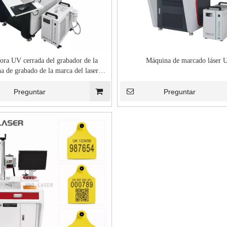
ora UV cerrada del grabador de la
Máquina de marcado láser 
a de grabado de la marca del laser
355nm
Preguntar
Preguntar