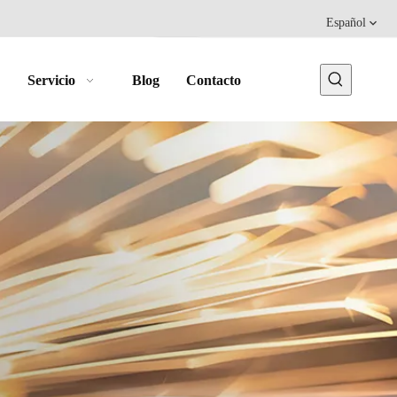
Español
Servicio
Blog
Contacto