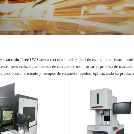
e marcado láser UV
Cuenta con una interfaz fácil de usar y un software intui
seños, personalizar parámetros de marcado y monitorear el proceso de marcado
a producción eficiente y tiempos de respuesta rápidos, optimizando su product