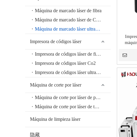
Máquina de marcado láser de fibra
Máquina de marcado láser de CO2
Máquina de marcado láser ultravioleta
Impres
Impresora de códigos láser
máquin
Impresora de códigos láser de fibra
Impresora de códigos láser Co2
Impresora de códigos láser ultravioleta
Máquina de corte por láser
Máquina de corte por láser de placas
Máquina de corte por láser de tubos
Máquina de limpieza láser
隐藏