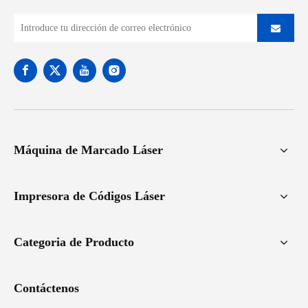
Máquina de Marcado Láser
Impresora de Códigos Láser
Categoria de Producto
Contáctenos