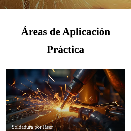
Áreas de Aplicación
Práctica
Soldadura por láser