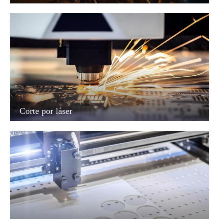
Corte por láser