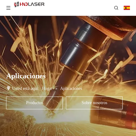
Aplicaciones
Usted está aquí:
Hogar
»
Aplicaciones
Productos
Sobre nosotros