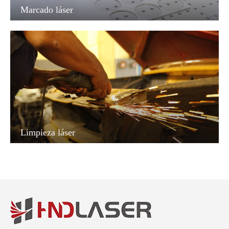
Marcado láser
Limpieza láser