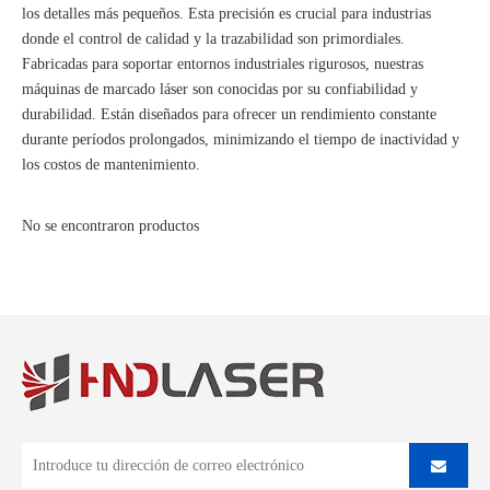
los detalles más pequeños. Esta precisión es crucial para industrias
donde el control de calidad y la trazabilidad son primordiales.
Fabricadas para soportar entornos industriales rigurosos, nuestras
máquinas de marcado láser son conocidas por su confiabilidad y
durabilidad. Están diseñados para ofrecer un rendimiento constante
durante períodos prolongados, minimizando el tiempo de inactividad y
los costos de mantenimiento.
No se encontraron productos