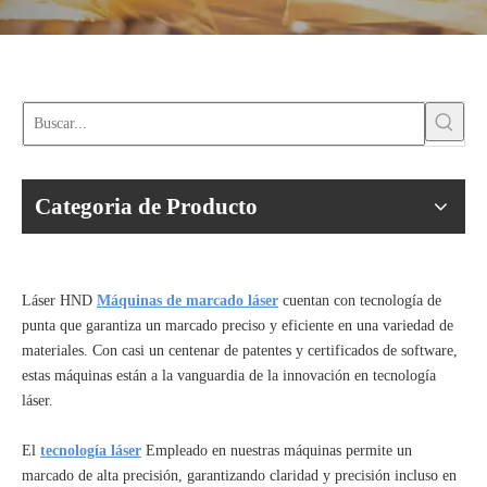
Categoria de Producto
Láser HND
Máquinas de marcado láser
cuentan con tecnología de
punta que garantiza un marcado preciso y eficiente en una variedad de
materiales. Con casi un centenar de patentes y certificados de software,
estas máquinas están a la vanguardia de la innovación en tecnología
láser.
El
tecnología láser
Empleado en nuestras máquinas permite un
marcado de alta precisión, garantizando claridad y precisión incluso en