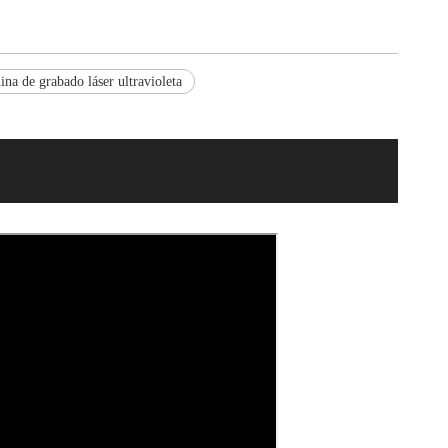
na de grabado láser ultravioleta