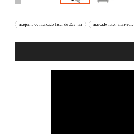
máquina de marcado láser de 355 nm
marcado láser ultraviole