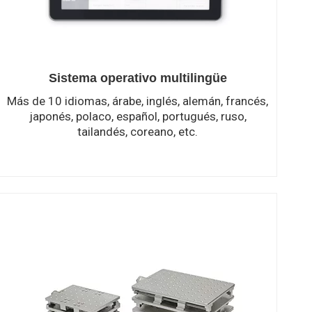
Sistema operativo multilingüe
Más de 10 idiomas, árabe, inglés, alemán, francés,
japonés, polaco, español, portugués, ruso,
tailandés, coreano, etc.