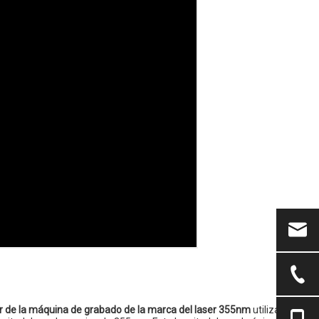
r de la máquina de grabado de la marca del laser 355nm
utiliza