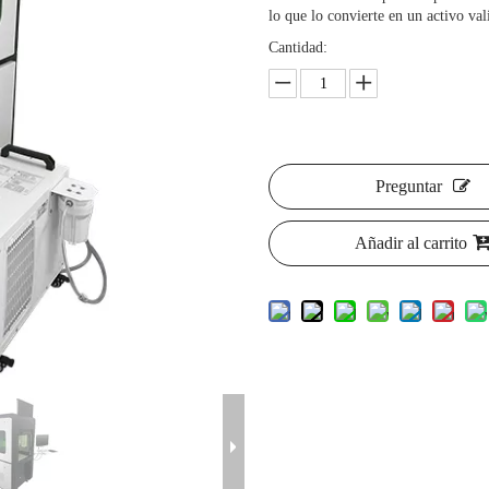
lo que lo convierte en un activo val
Cantidad:
Preguntar
Añadir al carrito