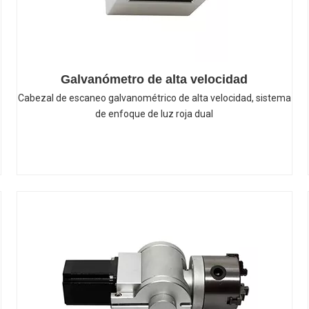
Galvanómetro de alta velocidad
Cabezal de escaneo galvanométrico de alta velocidad, sistema
de enfoque de luz roja dual