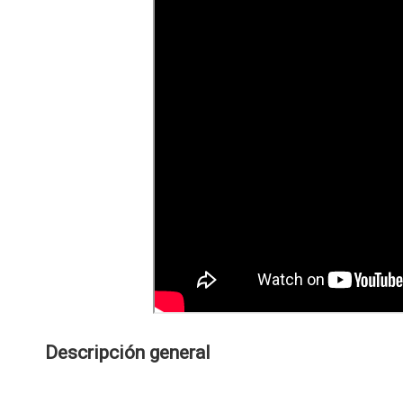
Descripción general