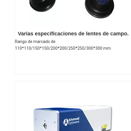
Varias especificaciones de lentes de campo.
Rango de marcado de
110*110/150*150/200*200/250*250/300*300 mm