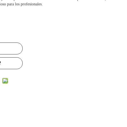
ioso para los profesionales.