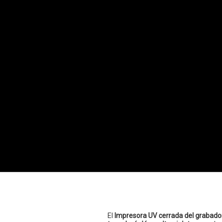
El
Impresora UV cerrada del grabado