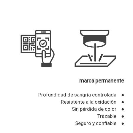
marca permanente
Profundidad de sangría controlada ●
Resistente a la oxidación ●
Sin pérdida de color ●
Trazable ●
Seguro y confiable ●