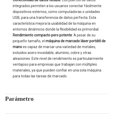
integrados permiten a los usuarios conectar fácilmente
dispositivos externos, como computadoras o unidades
USB, para una transferencia de datos perfecta. Esta
característica mejora la usabilidad de la máquina en
entornos dinámicos donde la flexibilidad es primordial.
Rendimiento compacto pero potente
: A pesar de su
pequeño tamaño, el
máquina de marcado láser portátil de
mano
es capaz de marcar una variedad de metales,
incluidos acero inoxidable, aluminio, cobre y otras
aleaciones. Este nivel de rendimiento es particularmente
ventajoso para empresas que trabajan con múltiples
materiales, ya que pueden confiar en una sola máquina
para todas las tareas de marcado.
Parámetro