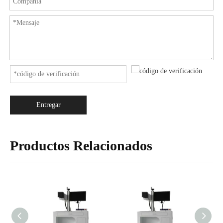
Entregar
Productos Relacionados