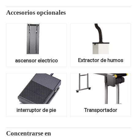
Accesorios opcionales
Extractor de humos
ascensor electrico
interruptor de pie
Transportador
Concentrarse en