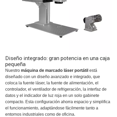
Diseño integrado: gran potencia en una caja
pequeña
Nuestro
máquina de marcado láser portátil
está
diseñado con un diseño avanzado e integrado, que
coloca la fuente láser, la fuente de alimentación, el
controlador, el ventilador de refrigeración, la interfaz de
datos y el indicador de luz roja en un solo gabinete
compacto. Esta configuración ahorra espacio y simplifica
el funcionamiento, adaptándose fácilmente tanto a
entornos industriales como de oficina.