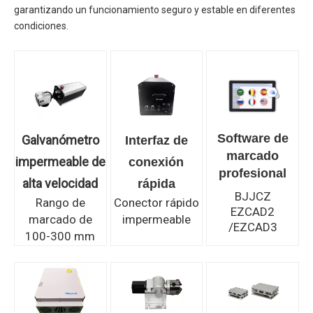
garantizando un funcionamiento seguro y estable en diferentes
condiciones.
Software de
Galvanómetro
Interfaz de
marcado
impermeable de
conexión
profesional
alta velocidad
rápida
BJJCZ
Rango de
Conector rápido
EZCAD2
marcado de
impermeable
/EZCAD3
100-300 mm