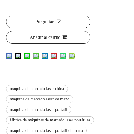
Preguntar
Añadir al carrito
máquina de marcado láser china
máquina de marcado láser de mano
máquina de marcado láser portátil
fábrica de máquinas de marcado láser portátiles
máquina de marcado láser portátil de mano