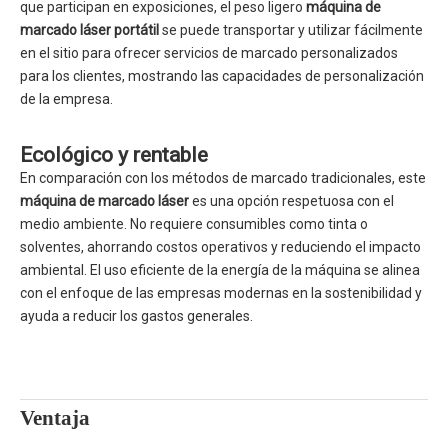
que participan en exposiciones, el peso ligero
máquina de
marcado láser portátil
se puede transportar y utilizar fácilmente
en el sitio para ofrecer servicios de marcado personalizados
para los clientes, mostrando las capacidades de personalización
de la empresa.
Ecológico y rentable
En comparación con los métodos de marcado tradicionales, este
máquina de marcado láser
es una opción respetuosa con el
medio ambiente. No requiere consumibles como tinta o
solventes, ahorrando costos operativos y reduciendo el impacto
ambiental. El uso eficiente de la energía de la máquina se alinea
con el enfoque de las empresas modernas en la sostenibilidad y
ayuda a reducir los gastos generales.
Ventaja