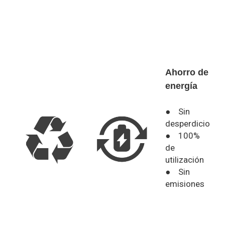
Ahorro de
energía
● Sin
desperdicio
● 100%
de
utilización
● Sin
emisiones