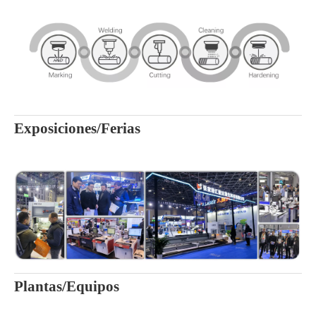
Exposiciones/Ferias
Plantas/Equipos