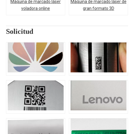
Máquina de marcado láser
Máquina de marcado láser de
voladora online
gran formato 3D
Solicitud