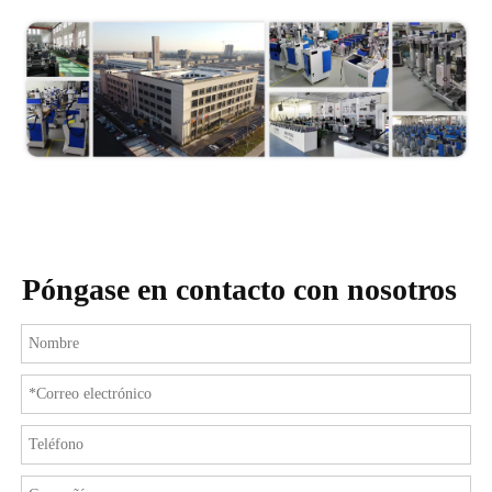
Póngase en contacto con nosotros