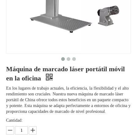
Máquina de marcado láser portátil móvil
en la oficina
En los lugares de trabajo actuales, la eficiencia, la flexibilidad y el alto
rendimiento son cruciales. Nuestra nueva máquina de marcado láser
portátil de China ofrece todos estos beneficios en un paquete compacto
y potente. Esta máquina se adapta perfectamente a entornos de oficina y
proporciona capacidades de marcado de nivel profesional.
Cantidad: