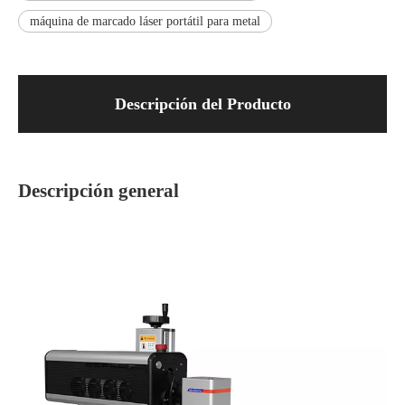
máquina de marcado láser portátil para metal
Descripción del Producto
Descripción general