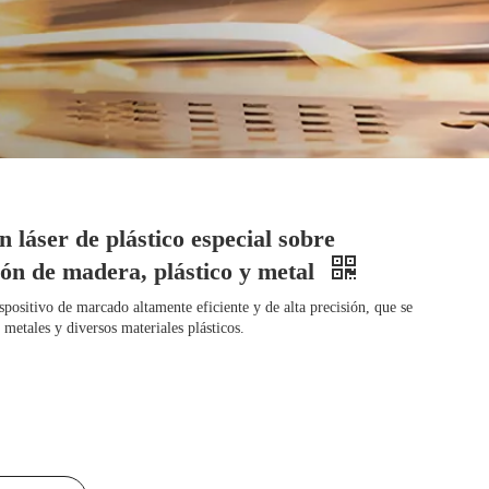
 láser de plástico especial sobre
ón de madera, plástico y metal
spositivo de marcado altamente eficiente y de alta precisión, que se
metales y diversos materiales plásticos.