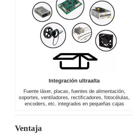
Integración ultraalta
Fuente láser, placas, fuentes de alimentación,
soportes, ventiladores, rectificadores, fotocélulas,
encoders, etc. integrados en pequeñas cajas
Ventaja