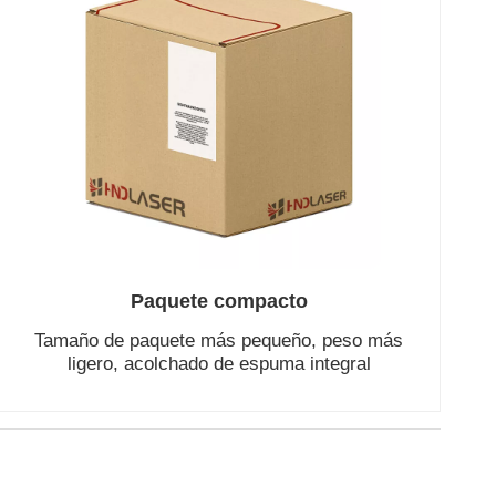
Paquete compacto
Tamaño de paquete más pequeño, peso más
ligero, acolchado de espuma integral