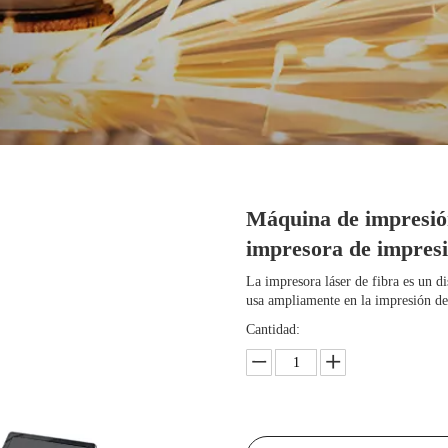
Máquina de impresión
impresora de impresi
La impresora láser de fibra es un di
usa ampliamente en la impresión de 
Cantidad: