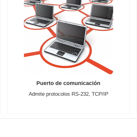
Puerto de comunicación
Admite protocolos RS-232, TCP/IP