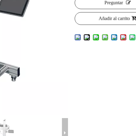
Preguntar
Añadir al carrito