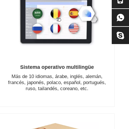
Sistema operativo multilingüe
Más de 10 idiomas, árabe, inglés, alemán,
francés, japonés, polaco, español, portugués,
ruso, tailandés, coreano, etc.