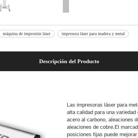
máquina de impresión láser
impresora láser para madera y metal
Descripción del Producto
Las impresoras láser para meta
alta calidad para una variedad
acero al carbono, aleaciones d
aleaciones de cobre.El marcado
posiciones fijas puede mejorar 