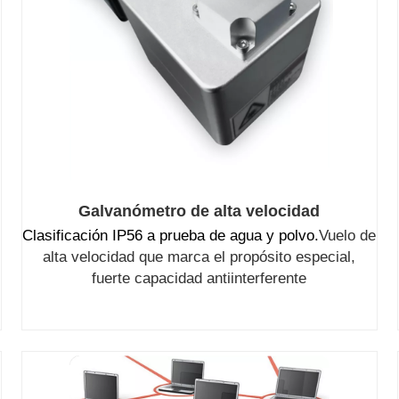
Galvanómetro de alta velocidad
Clasificación IP56 a prueba de agua y polvo.
Vuelo de
alta velocidad que marca el propósito especial,
fuerte capacidad antiinterferente