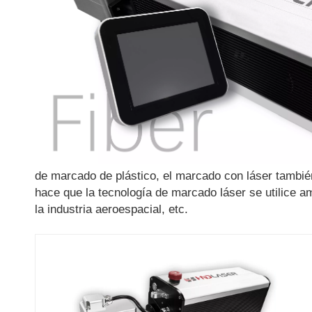
de marcado de plástico, el marcado con láser tambié
hace que la tecnología de marcado láser se utilice am
la industria aeroespacial, etc.