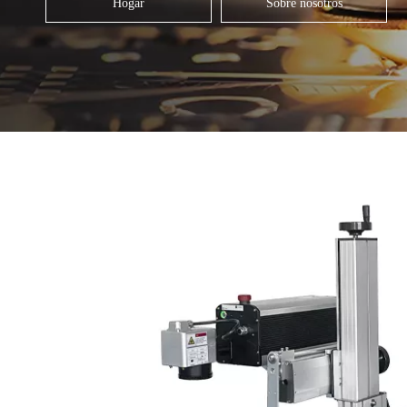
Hogar
Sobre nosotros