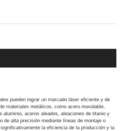
les pueden lograr un marcado láser eficiente y de
 de materiales metálicos, como acero inoxidable,
e aluminio, aceros aleados, aleaciones de titanio y
 de alta precisión mediante líneas de montaje o
significativamente la eficiencia de la producción y la