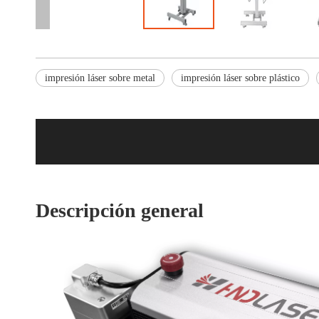
impresión láser sobre metal
impresión láser sobre plástico
Descripción general