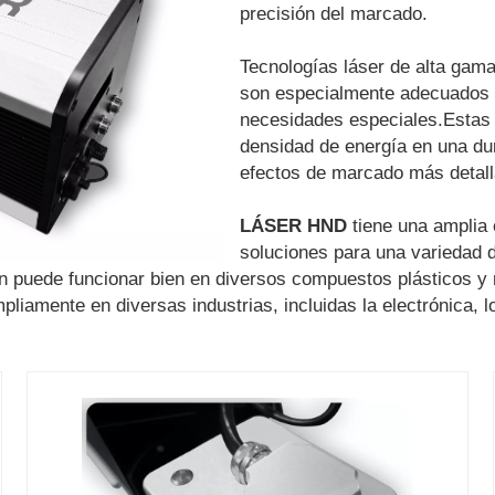
precisión del marcado.
Tecnologías láser de alta gam
son especialmente adecuados p
necesidades especiales.Estas
densidad de energía en una du
efectos de marcado más detalla
LÁSER HND
tiene una amplia 
soluciones para una variedad 
n puede funcionar bien en diversos compuestos plásticos y 
pliamente en diversas industrias, incluidas la electrónica, 