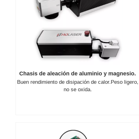
Chasis de aleación de aluminio y magnesio.
Buen rendimiento de disipación de calor.
Peso ligero,
no se oxida.