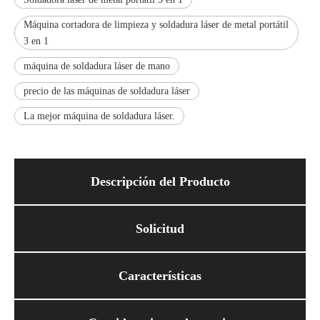
Máquina cortadora de limpieza y soldadura láser de metal portátil
3 en 1
máquina de soldadura láser de mano
precio de las máquinas de soldadura láser
La mejor máquina de soldadura láser.
Descripción del Producto
Solicitud
Características