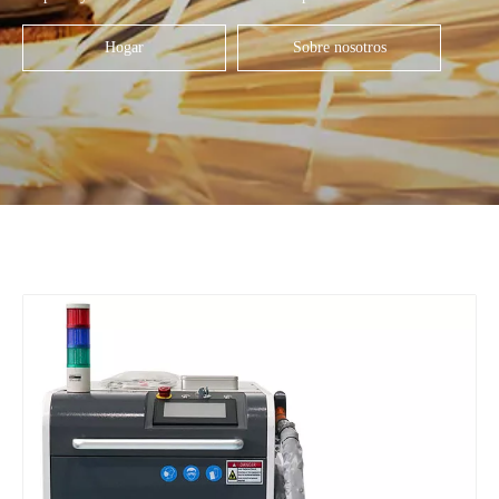
Hogar
Sobre nosotros