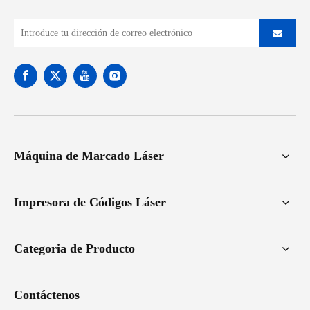
Máquina de Marcado Láser
Impresora de Códigos Láser
Categoria de Producto
Contáctenos