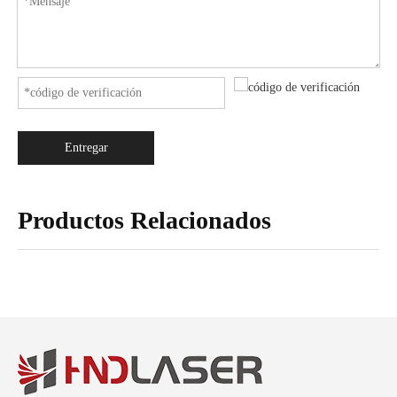
Entregar
Productos Relacionados