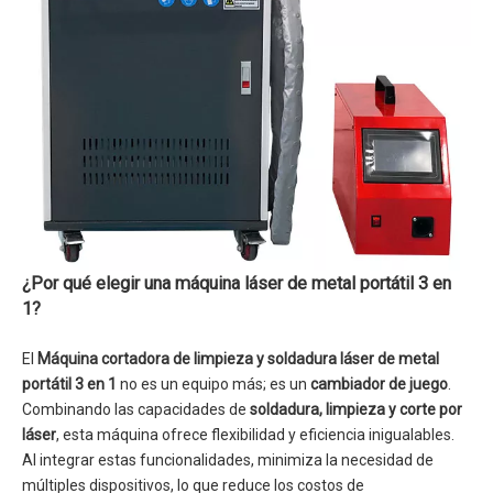
¿Por qué elegir una máquina láser de metal portátil 3 en
1?
El
Máquina cortadora de limpieza y soldadura láser de metal
portátil 3 en 1
no es un equipo más; es un
cambiador de juego
.
Combinando las capacidades de
soldadura, limpieza y corte por
láser
, esta máquina ofrece flexibilidad y eficiencia inigualables.
Al integrar estas funcionalidades, minimiza la necesidad de
múltiples dispositivos, lo que reduce los costos de