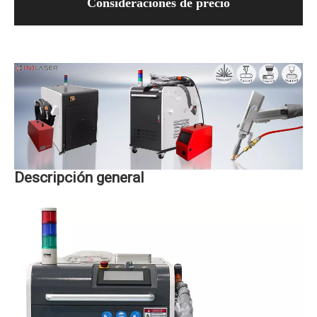
Consideraciones de precio
Descripción general