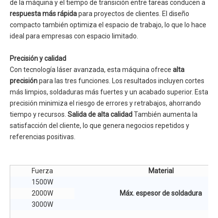
de la máquina y el tiempo de transición entre tareas conducen a
respuesta más rápida
para proyectos de clientes. El diseño
compacto también optimiza el espacio de trabajo, lo que lo hace
ideal para empresas con espacio limitado.
Precisión y calidad
Con tecnología láser avanzada, esta máquina ofrece
alta
precisión
para las tres funciones. Los resultados incluyen cortes
más limpios, soldaduras más fuertes y un acabado superior. Esta
precisión minimiza el riesgo de errores y retrabajos, ahorrando
tiempo y recursos.
Salida de alta calidad
También aumenta la
satisfacción del cliente, lo que genera negocios repetidos y
referencias positivas.
Fuerza
Material
1500W
2000W
Máx. espesor de soldadura
3000W