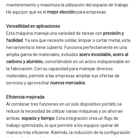
mantenimiento y maximiza la utilización del espacio de trabajo.
He aquí por qué es el
mejor elección
para empresas:
Versatilidad en aplicaciones
Esta máquina maneja una variedad de tareas con
precisión y
facilidad
. Ya sea que necesite soldar, limpiar o cortar metal, esta
herramienta lo tiene cubierto. Funciona perfectamente en una
amplia gama de materiales, incluidos
acero inoxidable, acero al
carbono y aluminio
, convirtiéndolo en un activo indispensable en
la fabricación. Con su capacidad para manejar diversos
materiales, permite a las empresas ampliar sus ofertas de
servicios y aprovechar
nuevos mercados
.
Eficiencia mejorada
Al combinar tres funciones en un solo dispositivo portátil, se
reduce la necesidad de utilizar varias máquinas y se ahorran
ambas.
espacio y tiempo
. Esta integración crea un flujo de
trabajo optimizado, lo que permite a los equipos operar de
manera más eficiente. Además, la reducción de la configuración