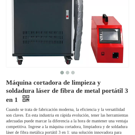
Máquina cortadora de limpieza y
soldadura láser de fibra de metal portátil 3
en 1
Cuando se trata de fabricación moderna, la eficiencia y la versatilidad
son claves. En esta industria en rápida evolución, tener las herramientas
adecuadas puede marcar la diferencia a la hora de mantener una ventaja
competitiva. Ingrese a la máquina cortadora, limpiadora y de soldadura
láser de fibra metálica portátil 3 en 1: una solución innovadora para