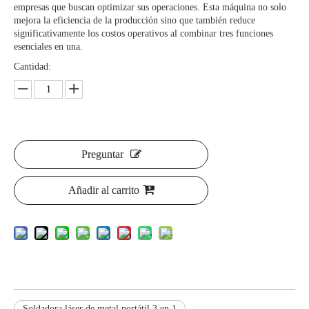
empresas que buscan optimizar sus operaciones. Esta máquina no solo
mejora la eficiencia de la producción sino que también reduce
significativamente los costos operativos al combinar tres funciones
esenciales en una.
Cantidad:
Preguntar
Añadir al carrito
Soldadora láser de metal portátil 3 en 1