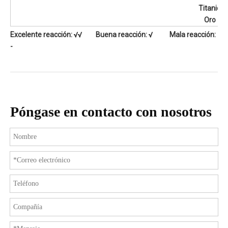
Titanio
Oro
Excelente reacción: √√ Buena reacción: √ Mala reacción:
-
Póngase en contacto con nosotros