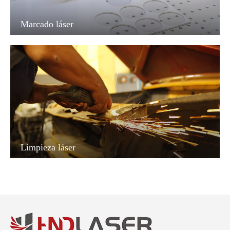
Marcado láser
Limpieza láser