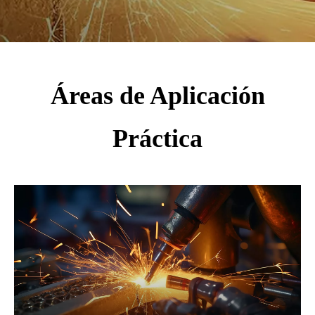
Áreas de Aplicación
Práctica