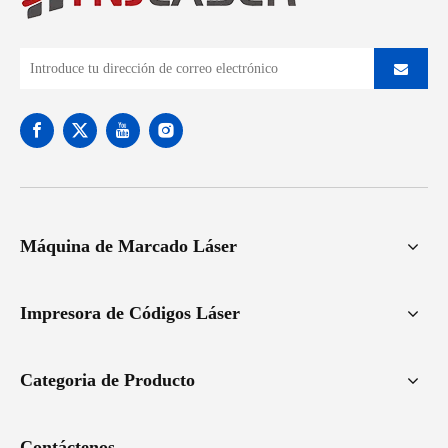
Máquina de Marcado Láser
Impresora de Códigos Láser
Categoria de Producto
Contáctenos