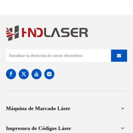
los productos?
Máquina de Marcado Láser
Impresora de Códigos Láser