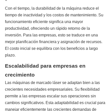
Con el tiempo, la durabilidad de la máquina reduce el 
tiempo de inactividad y los costos de mantenimiento. Su 
funcionamiento eficiente significa una mayor 
productividad, ofreciendo un rápido retorno de la 
inversión. Para las empresas, esto se traduce en una 
mejor planificación financiera y asignación de recursos. 
El costo inicial se equilibra con los beneficios a largo 
plazo.
Escalabilidad para empresas en
crecimiento
Las máquinas de marcado láser se adaptan bien a las 
crecientes necesidades empresariales. Su flexibilidad 
permite a las empresas escalar sus operaciones sin 
cambios significativos. Esta adaptabilidad es crucial para 
manejar eficientemente las crecientes demandas de 