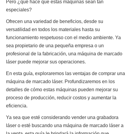
Pero ¿qué hace que estas máquinas sean tan 
especiales?
Ofrecen una variedad de beneficios, desde su 
versatilidad en todos los materiales hasta su 
funcionamiento respetuoso con el medio ambiente. Ya 
sea propietario de una pequeña empresa o un 
profesional de la fabricación, una máquina de marcado 
láser puede mejorar sus operaciones.
En esta guía, exploraremos las ventajas de comprar una 
máquina de marcado láser. Profundizaremos en los 
detalles de cómo estas máquinas pueden mejorar su 
proceso de producción, reducir costos y aumentar la 
eficiencia.
Ya sea que esté considerando vender una grabadora 
láser o esté buscando una máquina de marcado láser a 
la venta, esta guía le brindará la información que 