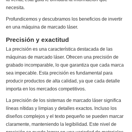
necesita.
Profundicemos y descubramos los beneficios de invertir 
en una máquina de marcado láser.
Precisión y exactitud
La precisión es una característica destacada de las 
máquinas de marcado láser. Ofrecen una precisión de 
grabado incomparable, lo que garantiza que cada marca 
sea impecable. Esta precisión es fundamental para 
producir productos de alta calidad, ya que cada detalle 
importa en los mercados competitivos.
La precisión de los sistemas de marcado láser significa 
líneas nítidas y limpias y detalles exactos. Incluso los 
diseños complejos y el texto pequeño se pueden marcar 
claramente, manteniendo la legibilidad. Este nivel de 