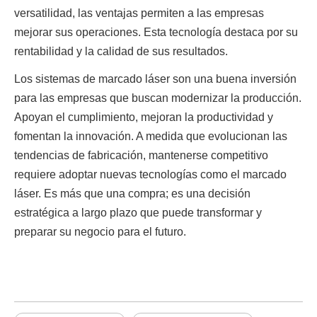
versatilidad, las ventajas permiten a las empresas 
mejorar sus operaciones. Esta tecnología destaca por su 
rentabilidad y la calidad de sus resultados.
Los sistemas de marcado láser son una buena inversión 
para las empresas que buscan modernizar la producción. 
Apoyan el cumplimiento, mejoran la productividad y 
fomentan la innovación. A medida que evolucionan las 
tendencias de fabricación, mantenerse competitivo 
requiere adoptar nuevas tecnologías como el marcado 
láser. Es más que una compra; es una decisión 
estratégica a largo plazo que puede transformar y 
preparar su negocio para el futuro.