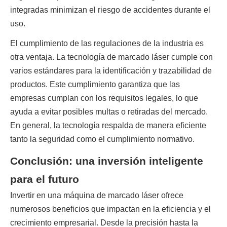
integradas minimizan el riesgo de accidentes durante el 
uso.
El cumplimiento de las regulaciones de la industria es 
otra ventaja. La tecnología de marcado láser cumple con 
varios estándares para la identificación y trazabilidad de 
productos. Este cumplimiento garantiza que las 
empresas cumplan con los requisitos legales, lo que 
ayuda a evitar posibles multas o retiradas del mercado. 
En general, la tecnología respalda de manera eficiente 
tanto la seguridad como el cumplimiento normativo.
Conclusión: una inversión inteligente
para el futuro
Invertir en una máquina de marcado láser ofrece 
numerosos beneficios que impactan en la eficiencia y el 
crecimiento empresarial. Desde la precisión hasta la 