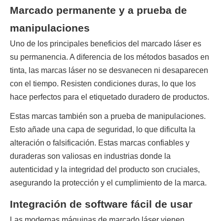
Marcado permanente y a prueba de
manipulaciones
Uno de los principales beneficios del marcado láser es 
su permanencia. A diferencia de los métodos basados ​​en 
tinta, las marcas láser no se desvanecen ni desaparecen 
con el tiempo. Resisten condiciones duras, lo que los 
hace perfectos para el etiquetado duradero de productos.
Estas marcas también son a prueba de manipulaciones. 
Esto añade una capa de seguridad, lo que dificulta la 
alteración o falsificación. Estas marcas confiables y 
duraderas son valiosas en industrias donde la 
autenticidad y la integridad del producto son cruciales, 
asegurando la protección y el cumplimiento de la marca.
Integración de software fácil de usar
Las modernas máquinas de marcado láser vienen 