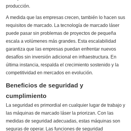
producción.
A medida que las empresas crecen, también lo hacen sus 
requisitos de marcado. La tecnología de marcado láser 
puede pasar sin problemas de proyectos de pequeña 
escala a volúmenes más grandes. Esta escalabilidad 
garantiza que las empresas puedan enfrentar nuevos 
desafíos sin inversión adicional en infraestructura. En 
última instancia, respalda el crecimiento sostenido y la 
competitividad en mercados en evolución.
Beneficios de seguridad y
cumplimiento
La seguridad es primordial en cualquier lugar de trabajo y 
las máquinas de marcado láser la priorizan. Con las 
medidas de seguridad adecuadas, estas máquinas son 
seguras de operar. Las funciones de seguridad 