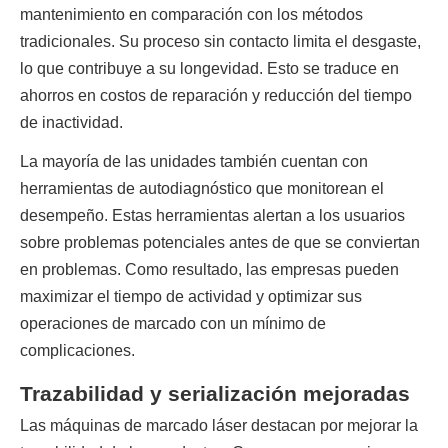
mantenimiento en comparación con los métodos 
tradicionales. Su proceso sin contacto limita el desgaste, 
lo que contribuye a su longevidad. Esto se traduce en 
ahorros en costos de reparación y reducción del tiempo 
de inactividad.
La mayoría de las unidades también cuentan con 
herramientas de autodiagnóstico que monitorean el 
desempeño. Estas herramientas alertan a los usuarios 
sobre problemas potenciales antes de que se conviertan 
en problemas. Como resultado, las empresas pueden 
maximizar el tiempo de actividad y optimizar sus 
operaciones de marcado con un mínimo de 
complicaciones.
Trazabilidad y serialización mejoradas
Las máquinas de marcado láser destacan por mejorar la 