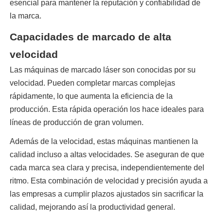
esencial para mantener la reputación y confiabilidad de 
la marca.
Capacidades de marcado de alta
velocidad
Las máquinas de marcado láser son conocidas por su 
velocidad. Pueden completar marcas complejas 
rápidamente, lo que aumenta la eficiencia de la 
producción. Esta rápida operación los hace ideales para 
líneas de producción de gran volumen.
Además de la velocidad, estas máquinas mantienen la 
calidad incluso a altas velocidades. Se aseguran de que 
cada marca sea clara y precisa, independientemente del 
ritmo. Esta combinación de velocidad y precisión ayuda a 
las empresas a cumplir plazos ajustados sin sacrificar la 
calidad, mejorando así la productividad general.