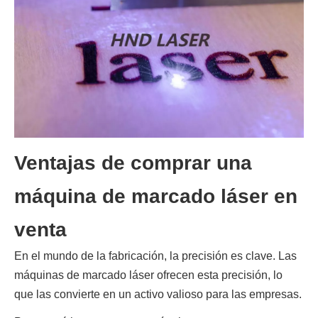
Ventajas de comprar una
máquina de marcado láser en
venta
En el mundo de la fabricación, la precisión es clave. Las 
máquinas de marcado láser ofrecen esta precisión, lo 
que las convierte en un activo valioso para las empresas.