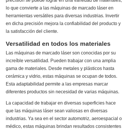
precisión se puede lograr en una variedad de materiales, 
lo que convierte a las máquinas de marcado láser en 
herramientas versátiles para diversas industrias. Invertir 
en dicha precisión mejora la confiabilidad del producto y 
la satisfacción del cliente.
Versatilidad en todos los materiales
Las máquinas de marcado láser son conocidas por su 
increíble versatilidad. Pueden trabajar con una amplia 
gama de materiales. Desde metales y plásticos hasta 
cerámica y vidrio, estas máquinas se ocupan de todos. 
Esta adaptabilidad permite a las empresas marcar 
diferentes productos sin necesidad de varias máquinas.
La capacidad de trabajar en diversas superficies hace 
que las máquinas láser sean valiosas en diversas 
industrias. Ya sea en el sector automotriz, aeroespacial o 
médico, estas máquinas brindan resultados consistentes 