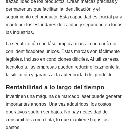
trazabilidad de los productos. Crean marcas precisas y 
permanentes que facilitan la identificación y el 
seguimiento del producto. Esta capacidad es crucial para 
mantener los estándares de calidad y seguridad en todas 
las industrias.
La serialización con láser implica marcar cada artículo 
con identificadores únicos. Estas marcas son fácilmente 
legibles, incluso en condiciones difíciles. Al utilizar esta 
tecnología, las empresas pueden reducir eficazmente la 
falsificación y garantizar la autenticidad del producto.
Rentabilidad a lo largo del tiempo
Invertir en una máquina de marcado láser puede generar 
importantes ahorros. Una vez adquiridos, los costos 
operativos suelen ser bajos. No hay necesidad de 
consumibles como tinta, lo que mantiene bajos los 
gastos.