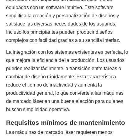
equipadas con un software intuitivo. Este software 
simplifica la creación y personalización de diseños y 
satisface las diversas necesidades de los usuarios. 
Incluso los principiantes pueden producir diseños 
complejos con facilidad gracias a su sencilla interfaz.
La integración con los sistemas existentes es perfecta, lo 
que mejora la eficiencia de la producción. Los usuarios 
pueden realizar fácilmente la transición entre tareas o 
cambiar de diseño rápidamente. Esta característica 
reduce el tiempo de inactividad y aumenta la 
productividad general, lo que convierte a las máquinas 
de marcado láser en una buena elección para quienes 
buscan simplicidad operativa.
Requisitos mínimos de mantenimiento
Las máquinas de marcado láser requieren menos 