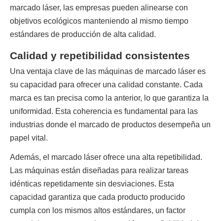
marcado láser, las empresas pueden alinearse con 
objetivos ecológicos manteniendo al mismo tiempo 
estándares de producción de alta calidad.
Calidad y repetibilidad consistentes
Una ventaja clave de las máquinas de marcado láser es 
su capacidad para ofrecer una calidad constante. Cada 
marca es tan precisa como la anterior, lo que garantiza la 
uniformidad. Esta coherencia es fundamental para las 
industrias donde el marcado de productos desempeña un 
papel vital.
Además, el marcado láser ofrece una alta repetibilidad. 
Las máquinas están diseñadas para realizar tareas 
idénticas repetidamente sin desviaciones. Esta 
capacidad garantiza que cada producto producido 
cumpla con los mismos altos estándares, un factor 