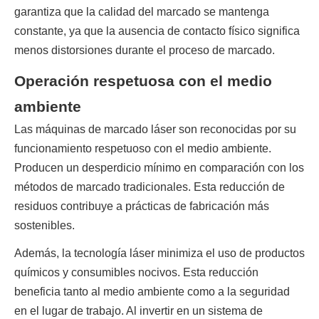
garantiza que la calidad del marcado se mantenga 
constante, ya que la ausencia de contacto físico significa 
menos distorsiones durante el proceso de marcado.
Operación respetuosa con el medio
ambiente
Las máquinas de marcado láser son reconocidas por su 
funcionamiento respetuoso con el medio ambiente. 
Producen un desperdicio mínimo en comparación con los 
métodos de marcado tradicionales. Esta reducción de 
residuos contribuye a prácticas de fabricación más 
sostenibles.
Además, la tecnología láser minimiza el uso de productos 
químicos y consumibles nocivos. Esta reducción 
beneficia tanto al medio ambiente como a la seguridad 
en el lugar de trabajo. Al invertir en un sistema de 