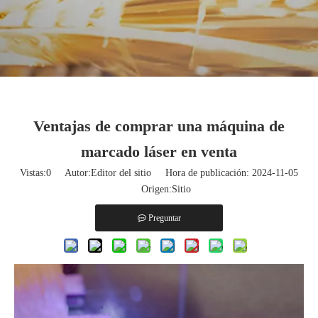
Ventajas de comprar una máquina de
marcado láser en venta
Vistas:
0
Autor:Editor del sitio Hora de publicación: 2024-11-05
Origen:
Sitio
Preguntar