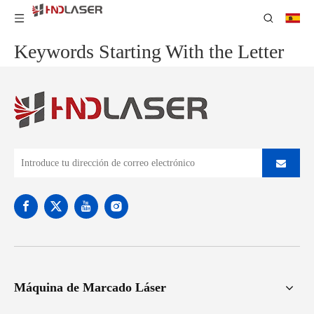
Keywords Starting With the Letter
Máquina de Marcado Láser