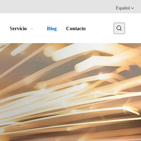
Español
Servicio
Blog
Contacto