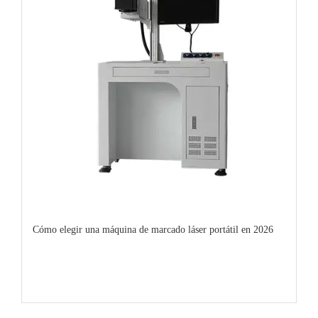
Cómo elegir una máquina de marcado láser portátil en 2026