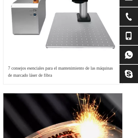
7 consejos esenciales para el mantenimiento de las máquinas
de marcado láser de fibra