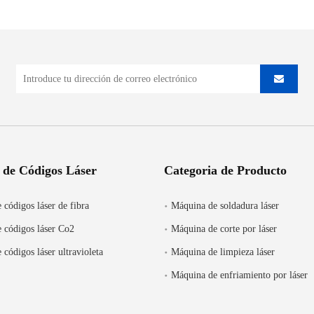
 de Códigos Láser
Categoria de Producto
 códigos láser de fibra
Máquina de soldadura láser
 códigos láser Co2
Máquina de corte por láser
 códigos láser ultravioleta
Máquina de limpieza láser
Máquina de enfriamiento por láser