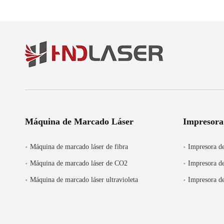
Máquina de Marcado Láser
Impresora
Máquina de marcado láser de fibra
Impresora de
Máquina de marcado láser de CO2
Impresora de
Máquina de marcado láser ultravioleta
Impresora de