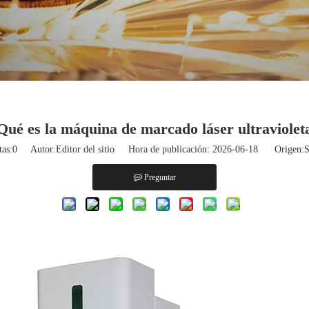
Qué es la máquina de marcado láser ultraviolet
tas:
0
Autor:Editor del sitio Hora de publicación: 2026-06-18 Origen:
S
Preguntar