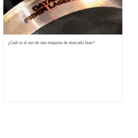
¿Cuál es el uso de una máquina de marcado láser?