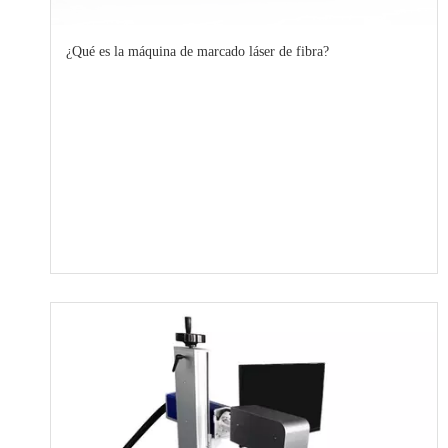
¿Qué es la máquina de marcado láser de fibra?