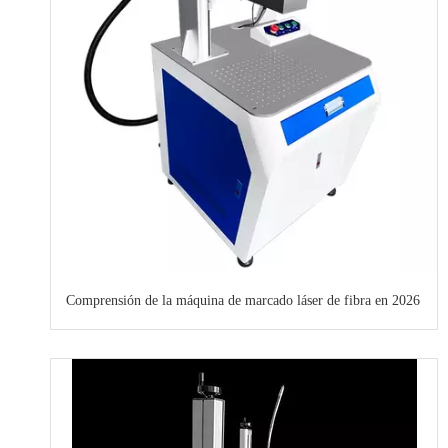
Comprensión de la máquina de marcado láser de fibra en 2026