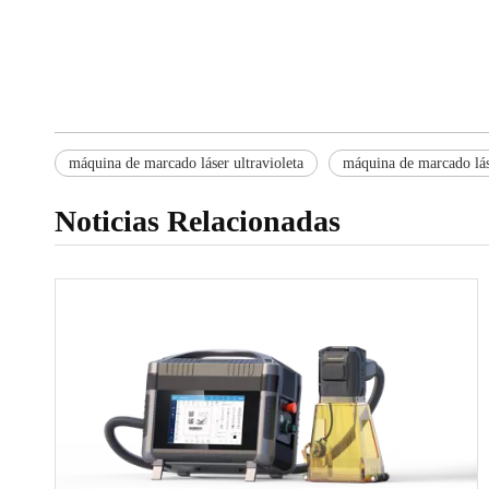
máquina de marcado láser ultravioleta
máquina de marcado lá
Noticias Relacionadas