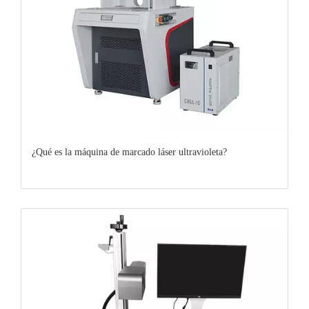
¿Qué es la máquina de marcado láser ultravioleta?