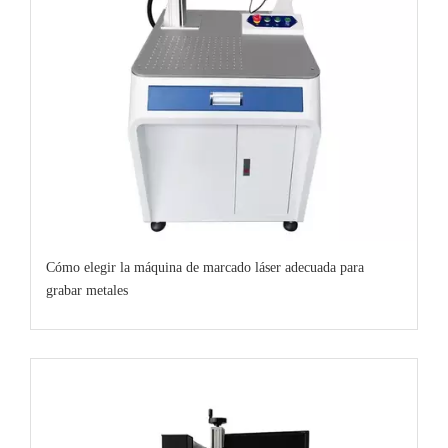
Cómo elegir la máquina de marcado láser adecuada para
grabar metales