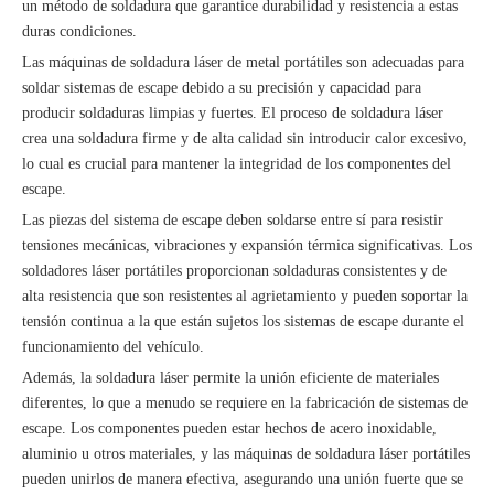
un método de soldadura que garantice durabilidad y resistencia a estas
duras condiciones.
Las máquinas de soldadura láser de metal portátiles son adecuadas para
soldar sistemas de escape debido a su precisión y capacidad para
producir soldaduras limpias y fuertes. El proceso de soldadura láser
crea una soldadura firme y de alta calidad sin introducir calor excesivo,
lo cual es crucial para mantener la integridad de los componentes del
escape.
Las piezas del sistema de escape deben soldarse entre sí para resistir
tensiones mecánicas, vibraciones y expansión térmica significativas. Los
soldadores láser portátiles proporcionan soldaduras consistentes y de
alta resistencia que son resistentes al agrietamiento y pueden soportar la
tensión continua a la que están sujetos los sistemas de escape durante el
funcionamiento del vehículo.
Además, la soldadura láser permite la unión eficiente de materiales
diferentes, lo que a menudo se requiere en la fabricación de sistemas de
escape. Los componentes pueden estar hechos de acero inoxidable,
aluminio u otros materiales, y las máquinas de soldadura láser portátiles
pueden unirlos de manera efectiva, asegurando una unión fuerte que se