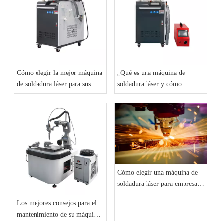
Cómo elegir la mejor máquina
¿Qué es una máquina de
de soldadura láser para sus
soldadura láser y cómo
necesidades
funciona?
Cómo elegir una máquina de
soldadura láser para empresas:
una guía completa
Los mejores consejos para el
mantenimiento de su máquina