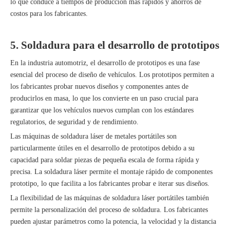
lo que conduce a tiempos de producción más rápidos y ahorros de
costos para los fabricantes.
5. Soldadura para el desarrollo de prototipos
En la industria automotriz, el desarrollo de prototipos es una fase
esencial del proceso de diseño de vehículos. Los prototipos permiten a
los fabricantes probar nuevos diseños y componentes antes de
producirlos en masa, lo que los convierte en un paso crucial para
garantizar que los vehículos nuevos cumplan con los estándares
regulatorios, de seguridad y de rendimiento.
Las máquinas de soldadura láser de metales portátiles son
particularmente útiles en el desarrollo de prototipos debido a su
capacidad para soldar piezas de pequeña escala de forma rápida y
precisa. La soldadura láser permite el montaje rápido de componentes
prototipo, lo que facilita a los fabricantes probar e iterar sus diseños.
La flexibilidad de las máquinas de soldadura láser portátiles también
permite la personalización del proceso de soldadura. Los fabricantes
pueden ajustar parámetros como la potencia, la velocidad y la distancia