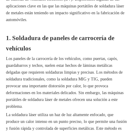
aplicaciones clave en las que las máquinas portátiles de soldadura láser
de metales están teniendo un impacto significativo en la fabricación de
automóviles.
1. Soldadura de paneles de carrocería de
vehículos
Los paneles de la carrocería de los vehículos, como puertas, capós,
guardabarros y techos, suelen estar hechos de láminas metálicas
delgadas que requieren soldaduras limpias y precisas. Los métodos de
soldadura tradicionales, como la soldadura MIG y TIG, pueden
provocar una importante distorsión por calor, lo que provoca
deformaciones en los materiales delicados. Sin embargo, las máquinas
portátiles de soldadura láser de metales ofrecen una solución a este
problema.
La soldadura láser utiliza un haz de luz altamente enfocado, que
produce un calor intenso en un punto preciso, lo que permite una fusión
y fusión rápida y controlada de superficies metálicas. Este método es