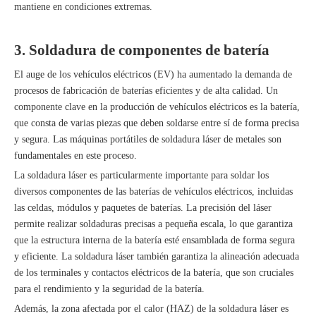
mantiene en condiciones extremas.
3. Soldadura de componentes de batería
El auge de los vehículos eléctricos (EV) ha aumentado la demanda de
procesos de fabricación de baterías eficientes y de alta calidad. Un
componente clave en la producción de vehículos eléctricos es la batería,
que consta de varias piezas que deben soldarse entre sí de forma precisa
y segura. Las máquinas portátiles de soldadura láser de metales son
fundamentales en este proceso.
La soldadura láser es particularmente importante para soldar los
diversos componentes de las baterías de vehículos eléctricos, incluidas
las celdas, módulos y paquetes de baterías. La precisión del láser
permite realizar soldaduras precisas a pequeña escala, lo que garantiza
que la estructura interna de la batería esté ensamblada de forma segura
y eficiente. La soldadura láser también garantiza la alineación adecuada
de los terminales y contactos eléctricos de la batería, que son cruciales
para el rendimiento y la seguridad de la batería.
Además, la zona afectada por el calor (HAZ) de la soldadura láser es