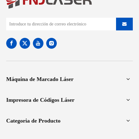
Máquina de Marcado Láser
Impresora de Códigos Láser
Categoria de Producto