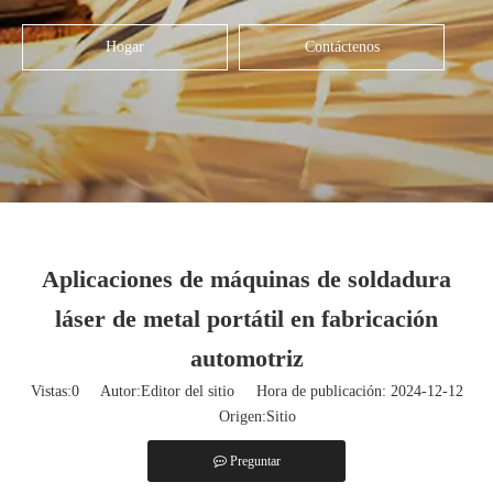
Hogar
Contáctenos
Aplicaciones de máquinas de soldadura
láser de metal portátil en fabricación
automotriz
Vistas:
0
Autor:Editor del sitio Hora de publicación: 2024-12-12
Origen:
Sitio
Preguntar