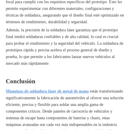
focal para cumplir con los requisitos específicos del prototipo. Esto les
permite experimentar con diferentes materiales, configuraciones y
técnicas de soldadura, asegurando que el diseño final esté optimizado en
términos de rendimiento, durabilidad y seguridad.
Además, la precisión de la soldadura láser garantiza que el prototipo
final tendrá soldaduras confiables y de alta calidad, lo cual es crucial
para probar el rendimiento y la seguridad del vehículo. La soldadura de
prototipos rápida y precisa acelera el proceso general de diseño y
prueba, lo que permite a los fabricantes lanzar nuevos vehículos al
mercado más rápidamente.
Conclusión
Máquinas de soldadura láser de metal de mano
están transformando
significativamente la fabricación de automóviles al ofrecer una solución
eficiente, precisa y flexible para soldar una amplia gama de
componentes críticos. Desde paneles de carrocería de vehículos y
sistemas de escape hasta componentes de baterías y chasis, estas
máquinas avanzadas son cada vez más indispensables en la industria