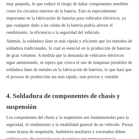
muy pequeña, lo que reduce el riesgo de dañar componentes sensibles
como los circuitos internos de la batería. Esto es especialmente
importante en la fabricación de baterías para vehículos eléctricos, ya
que cualquier daño a las celdas de la batería podría afectar el
rendimiento, la eficiencia o la seguridad del vehículo.
Además, la soldadura láser es más rápida y eficiente que los métodos de
soldadura tradicionales, lo cual es esencial en la producción de baterías
de gran volumen. A medida que la demanda de vehículos eléctricos
sigue aumentando, se espera que crezca el uso de máquinas portátiles de
soldadura láser de metales en la fabricación de baterías, lo que hará que
el proceso de producción sea más rápido, más preciso y rentable.
4. Soldadura de componentes de chasis y
suspensión
Los componentes del chasis y la suspensión son fundamentales para la
seguridad, el rendimiento y la estabilidad general de un vehículo. Piezas
como brazos de suspensión, bastidores auxiliares y travesaños deben
soldarse con alta precisión para garantizar que proporcionen la