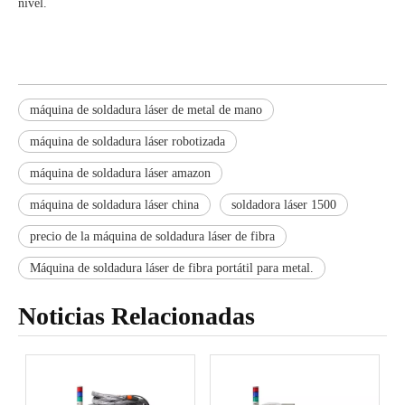
nivel.
máquina de soldadura láser de metal de mano
máquina de soldadura láser robotizada
máquina de soldadura láser amazon
máquina de soldadura láser china
soldadora láser 1500
precio de la máquina de soldadura láser de fibra
Máquina de soldadura láser de fibra portátil para metal.
Noticias Relacionadas