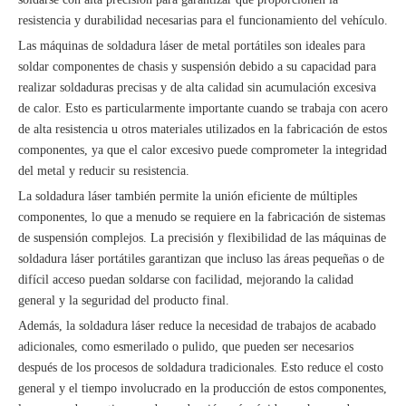
resistencia y durabilidad necesarias para el funcionamiento del vehículo.
Las máquinas de soldadura láser de metal portátiles son ideales para
soldar componentes de chasis y suspensión debido a su capacidad para
realizar soldaduras precisas y de alta calidad sin acumulación excesiva
de calor. Esto es particularmente importante cuando se trabaja con acero
de alta resistencia u otros materiales utilizados en la fabricación de estos
componentes, ya que el calor excesivo puede comprometer la integridad
del metal y reducir su resistencia.
La soldadura láser también permite la unión eficiente de múltiples
componentes, lo que a menudo se requiere en la fabricación de sistemas
de suspensión complejos. La precisión y flexibilidad de las máquinas de
soldadura láser portátiles garantizan que incluso las áreas pequeñas o de
difícil acceso puedan soldarse con facilidad, mejorando la calidad
general y la seguridad del producto final.
Además, la soldadura láser reduce la necesidad de trabajos de acabado
adicionales, como esmerilado o pulido, que pueden ser necesarios
después de los procesos de soldadura tradicionales. Esto reduce el costo
general y el tiempo involucrado en la producción de estos componentes,