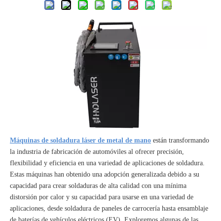
Máquinas de soldadura láser de metal de mano
están transformando
la industria de fabricación de automóviles al ofrecer precisión,
flexibilidad y eficiencia en una variedad de aplicaciones de soldadura.
Estas máquinas han obtenido una adopción generalizada debido a su
capacidad para crear soldaduras de alta calidad con una mínima
distorsión por calor y su capacidad para usarse en una variedad de
aplicaciones, desde soldadura de paneles de carrocería hasta ensamblaje
de baterías de vehículos eléctricos (EV). Exploremos algunas de las