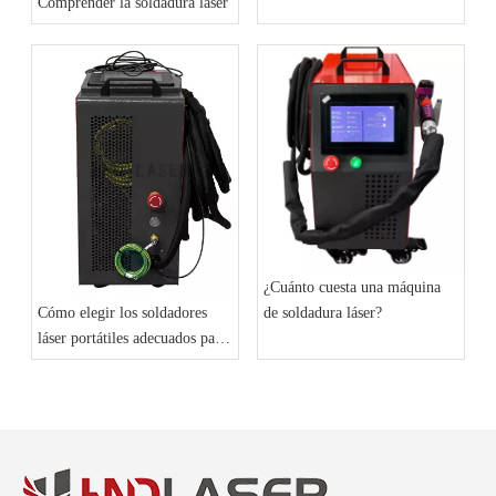
Comprender la soldadura láser
¿Cuánto cuesta una máquina
de soldadura láser?
Cómo elegir los soldadores
láser portátiles adecuados para
las necesidades de su negocio