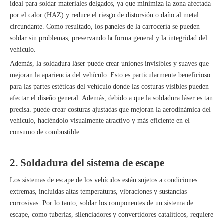
ideal para soldar materiales delgados, ya que minimiza la zona afectada
por el calor (HAZ) y reduce el riesgo de distorsión o daño al metal
circundante. Como resultado, los paneles de la carrocería se pueden
soldar sin problemas, preservando la forma general y la integridad del
vehículo.
Además, la soldadura láser puede crear uniones invisibles y suaves que
mejoran la apariencia del vehículo. Esto es particularmente beneficioso
para las partes estéticas del vehículo donde las costuras visibles pueden
afectar el diseño general. Además, debido a que la soldadura láser es tan
precisa, puede crear costuras ajustadas que mejoran la aerodinámica del
vehículo, haciéndolo visualmente atractivo y más eficiente en el
consumo de combustible.
2. Soldadura del sistema de escape
Los sistemas de escape de los vehículos están sujetos a condiciones
extremas, incluidas altas temperaturas, vibraciones y sustancias
corrosivas. Por lo tanto, soldar los componentes de un sistema de
escape, como tuberías, silenciadores y convertidores catalíticos, requiere