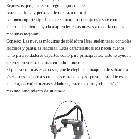
Repuestos que puedes conseguir rápidamente.
Ayuda en línea y personal de reparación local.
Un buen soporte significa que su máquina trabaja más y se rompe
menos. También le ayuda a aprender cosas nuevas a medida que las
máquinas mejoran.
Consejo: Las nuevas máquinas de soldadura láser suelen tener controles
sencillos y pantallas sencillas. Estas características los hacen buenos
tanto para soldadores expertos como para principiantes. Esto le ayuda a
obtener buenas soldaduras en todo momento.
Si piensa en todas estas cosas, puede elegir una máquina de soldadura
láser que se adapte a su metal, sus trabajos y su presupuesto. De esta
manera, obtendrá buenas soldaduras, estará seguro y obtendrá el
máximo rendimiento de su dinero.