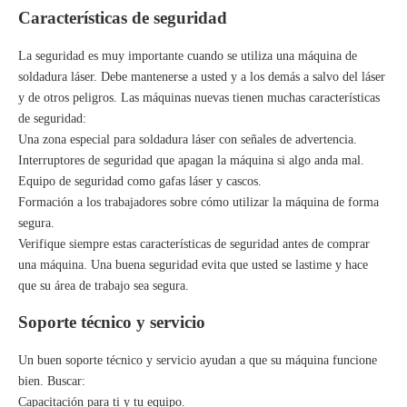
Características de seguridad
La seguridad es muy importante cuando se utiliza una máquina de
soldadura láser. Debe mantenerse a usted y a los demás a salvo del láser
y de otros peligros. Las máquinas nuevas tienen muchas características
de seguridad:
Una zona especial para soldadura láser con señales de advertencia.
Interruptores de seguridad que apagan la máquina si algo anda mal.
Equipo de seguridad como gafas láser y cascos.
Formación a los trabajadores sobre cómo utilizar la máquina de forma
segura.
Verifique siempre estas características de seguridad antes de comprar
una máquina. Una buena seguridad evita que usted se lastime y hace
que su área de trabajo sea segura.
Soporte técnico y servicio
Un buen soporte técnico y servicio ayudan a que su máquina funcione
bien. Buscar:
Capacitación para ti y tu equipo.