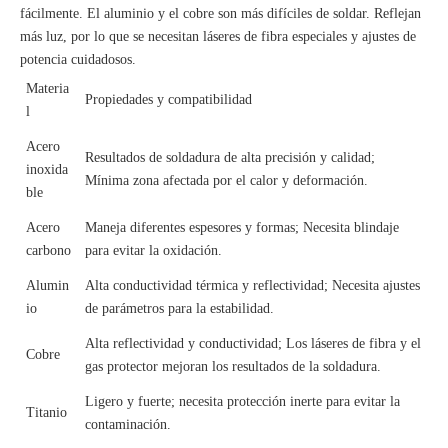
fácilmente. El aluminio y el cobre son más difíciles de soldar. Reflejan
más luz, por lo que se necesitan láseres de fibra especiales y ajustes de
potencia cuidadosos.
Materia
Propiedades y compatibilidad
l
Acero
Resultados de soldadura de alta precisión y calidad;
inoxida
Mínima zona afectada por el calor y deformación.
ble
Acero
Maneja diferentes espesores y formas; Necesita blindaje
carbono
para evitar la oxidación.
Alumin
Alta conductividad térmica y reflectividad; Necesita ajustes
io
de parámetros para la estabilidad.
Alta reflectividad y conductividad; Los láseres de fibra y el
Cobre
gas protector mejoran los resultados de la soldadura.
Ligero y fuerte; necesita protección inerte para evitar la
Titanio
contaminación.