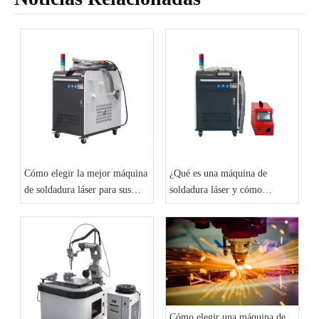
Cómo elegir la mejor máquina
¿Qué es una máquina de
de soldadura láser para sus
soldadura láser y cómo
necesidades
funciona?
Cómo elegir una máquina de