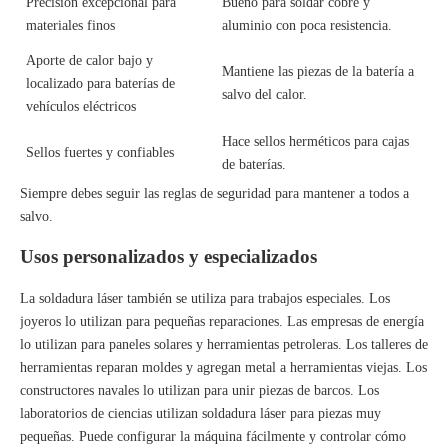
Precisión excepcional para
Bueno para soldar cobre y
materiales finos
aluminio con poca resistencia.
Aporte de calor bajo y
Mantiene las piezas de la batería a
localizado para baterías de
salvo del calor.
vehículos eléctricos
Hace sellos herméticos para cajas
Sellos fuertes y confiables
de baterías.
Siempre debes seguir las reglas de seguridad para mantener a todos a
salvo.
Usos personalizados y especializados
La soldadura láser también se utiliza para trabajos especiales. Los
joyeros lo utilizan para pequeñas reparaciones. Las empresas de energía
lo utilizan para paneles solares y herramientas petroleras. Los talleres de
herramientas reparan moldes y agregan metal a herramientas viejas. Los
constructores navales lo utilizan para unir piezas de barcos. Los
laboratorios de ciencias utilizan soldadura láser para piezas muy
pequeñas. Puede configurar la máquina fácilmente y controlar cómo