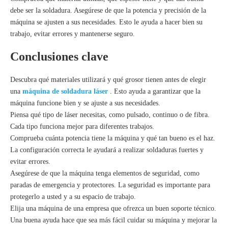
debe ser la soldadura. Asegúrese de que la potencia y precisión de la
máquina se ajusten a sus necesidades. Esto le ayuda a hacer bien su
trabajo, evitar errores y mantenerse seguro.
Conclusiones clave
Descubra qué materiales utilizará y qué grosor tienen antes de elegir
una
máquina de soldadura láser
. Esto ayuda a garantizar que la
máquina funcione bien y se ajuste a sus necesidades.
Piensa qué tipo de láser necesitas, como pulsado, continuo o de fibra.
Cada tipo funciona mejor para diferentes trabajos.
Comprueba cuánta potencia tiene la máquina y qué tan bueno es el haz.
La configuración correcta le ayudará a realizar soldaduras fuertes y
evitar errores.
Asegúrese de que la máquina tenga elementos de seguridad, como
paradas de emergencia y protectores. La seguridad es importante para
protegerlo a usted y a su espacio de trabajo.
Elija una máquina de una empresa que ofrezca un buen soporte técnico.
Una buena ayuda hace que sea más fácil cuidar su máquina y mejorar la