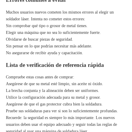
Muchos usuarios nuevos cometen los mismos errores al elegir un
soldador láser. Intenta no cometer estos errores:
Sin comprobar qué tipo o grosor de metal tienes.
Elegir una máquina que no sea lo suficientemente fuerte.
Olvidarse de buscar piezas de seguridad.
Sin pensar en lo que podrías necesitar más adelante.
No asegurarse de recibir ayuda y capacitación.
Lista de verificación de referencia rápida
Compruebe estas cosas antes de comprar:
Asegúrese de que su metal esté limpio, sin aceite ni óxido.
La brecha conjunta y la alineación deben ser uniformes.
Utilice la configuración adecuada para su metal y grosor.
Asegúrese de que el gas protector cubra bien la soldadura.
Pruebe sus soldaduras para ver si son lo suficientemente profundas.
Recuerde: la seguridad es siempre lo más importante. Los nuevos
usuarios deben usar el equipo adecuado y seguir todas las reglas de
seguridad al usar una máquina de soldadura láser.