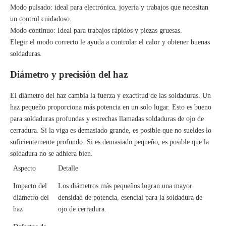
Modo pulsado: ideal para electrónica, joyería y trabajos que necesitan
un control cuidadoso.
Modo continuo: Ideal para trabajos rápidos y piezas gruesas.
Elegir el modo correcto le ayuda a controlar el calor y obtener buenas
soldaduras.
Diámetro y precisión del haz
El diámetro del haz cambia la fuerza y ​​exactitud de las soldaduras. Un
haz pequeño proporciona más potencia en un solo lugar. Esto es bueno
para soldaduras profundas y estrechas llamadas soldaduras de ojo de
cerradura. Si la viga es demasiado grande, es posible que no sueldes lo
suficientemente profundo. Si es demasiado pequeño, es posible que la
soldadura no se adhiera bien.
Aspecto
Detalle
Impacto del
Los diámetros más pequeños logran una mayor
diámetro del
densidad de potencia, esencial para la soldadura de
haz
ojo de cerradura.