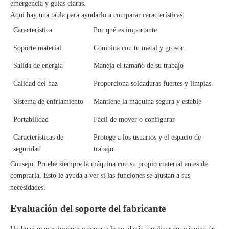
emergencia y guías claras.
Aquí hay una tabla para ayudarlo a comparar características:
Característica
Por qué es importante
Soporte material
Combina con tu metal y grosor.
Salida de energía
Maneja el tamaño de su trabajo
Calidad del haz
Proporciona soldaduras fuertes y limpias.
Sistema de enfriamiento
Mantiene la máquina segura y estable
Portabilidad
Fácil de mover o configurar
Características de
Protege a los usuarios y el espacio de
seguridad
trabajo.
Consejo: Pruebe siempre la máquina con su propio material antes de
comprarla. Esto le ayuda a ver si las funciones se ajustan a sus
necesidades.
Evaluación del soporte del fabricante