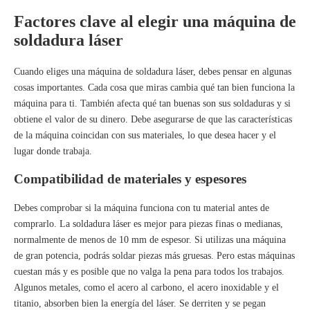
Factores clave al elegir una máquina de
soldadura láser
Cuando eliges una máquina de soldadura láser, debes pensar en algunas
cosas importantes. Cada cosa que miras cambia qué tan bien funciona la
máquina para ti. También afecta qué tan buenas son sus soldaduras y si
obtiene el valor de su dinero. Debe asegurarse de que las características
de la máquina coincidan con sus materiales, lo que desea hacer y el
lugar donde trabaja.
Compatibilidad de materiales y espesores
Debes comprobar si la máquina funciona con tu material antes de
comprarlo. La soldadura láser es mejor para piezas finas o medianas,
normalmente de menos de 10 mm de espesor. Si utilizas una máquina
de gran potencia, podrás soldar piezas más gruesas. Pero estas máquinas
cuestan más y es posible que no valga la pena para todos los trabajos.
Algunos metales, como el acero al carbono, el acero inoxidable y el
titanio, absorben bien la energía del láser. Se derriten y se pegan