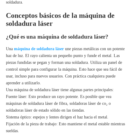
soldadura.
Conceptos básicos de la máquina de
soldadura láser
¿Qué es una máquina de soldadura láser?
Una
máquina de soldadura láser
une piezas metálicas con un potente
haz de luz. El rayo calienta un pequeño punto y funde el metal. Las
piezas fundidas se pegan y forman una soldadura. Utiliza un panel de
control simple para configurar la máquina. Esto hace que sea fácil de
usar, incluso para nuevos usuarios. Con práctica cualquiera puede
aprender a utilizarlo.
Una máquina de soldadura láser tiene algunas partes principales:
Fuente láser: Esto produce un rayo potente. Es posible que vea
máquinas de soldadura láser de fibra, soldadoras láser de co₂ o
soldadoras láser de estado sólido en las tiendas.
Sistema óptico: espejos y lentes dirigen el haz hacia el metal.
Fijación de la pieza de trabajo: Esto mantiene el metal estable mientras
sueldas.