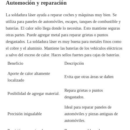
Automoción y reparación
La soldadura láser ayuda a reparar coches y máquinas muy bien. Se
utiliza para paneles de automóviles, escapes, tanques de combustible y
baterías. El calor sólo llega donde lo necesitas. Esto mantiene seguras
otras partes. Puede agregar metal para reparar grietas o puntos
desgastados. La soldadura láser es muy buena para metales finos como
el cobre y el aluminio. Mantiene las baterías de los vehículos eléctricos
a salvo del exceso de calor. Haces sellos fuertes para cajas de baterías.
Beneficio
Descripción
Aporte de calor altamente
Evita que otras áreas se dañen
localizado
Repara grietas o puntos
Posibilidad de agregar material.
desgastados.
Ideal para reparar paneles de
Precisión inigualable
automóviles y piezas antiguas de
automóviles.