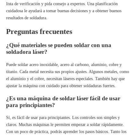
lista de verificación y pida consejo a expertos. Una planificación
cuidadosa le ayudará a tomar buenas decisiones y a obtener buenos
resultados de soldadura.
Preguntas frecuentes
¿Qué materiales se pueden soldar con una
soldadora láser?
Puede soldar acero inoxidable, acero al carbono, aluminio, cobre y
titanio. Cada metal necesita sus propios ajustes. Algunos metales, como
el aluminio y el cobre, necesitan láseres especiales. También hay que
ajustar la máquina con cuidado para obtener soldaduras fuertes.
¿Es una máquina de soldar láser fácil de usar
para principiantes?
Sí, es fácil de usar para principiantes. Los controles son simples y
claros. Muchas máquinas le permiten empezar a soldar rápidamente.
Con un poco de práctica, podrás aprender los pasos básicos. Tanto los