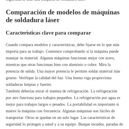
Comparación de modelos de máquinas
de soldadura láser
Características clave para comparar
Cuando compara modelos y características, debe fijarse en lo que más
importa para su trabajo. Comience comprobando si la máquina puede
manejar su material. Algunas máquinas funcionan mejor con acero,
mientras que otras funcionan bien con aluminio o cobre. Mira la
potencia de salida. Una mayor potencia le permite soldar material más
grueso. Verifique la calidad del haz. Una buena viga proporciona
soldaduras limpias y fuertes.
También deberías mirar el sistema de refrigeración. La refrigeración
por aire funciona para trabajos pequeños. La refrigeración por agua es
mejor para trabajos largos o pesados. La portabilidad es importante si
mueve la máquina con frecuencia. Algunas máquinas son fáciles de
transportar. Otros se quedan en un solo lugar. Las características de
seguridad lo protegen a usted y a su equipo. Busque escudos, paradas de