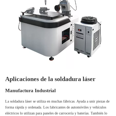
Aplicaciones de la soldadura láser
Manufactura Industrial
La soldadura láser se utiliza en muchas fábricas. Ayuda a unir piezas de
forma rápida y ordenada. Los fabricantes de automóviles y vehículos
eléctricos lo utilizan para paneles de carrocería y baterías. También lo