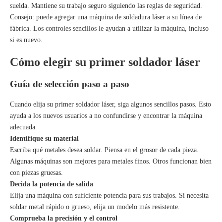
suelda. Mantiene su trabajo seguro siguiendo las reglas de seguridad.
Consejo: puede agregar una máquina de soldadura láser a su línea de
fábrica. Los controles sencillos le ayudan a utilizar la máquina, incluso
si es nuevo.
Cómo elegir su primer soldador láser
Guía de selección paso a paso
Cuando elija su primer soldador láser, siga algunos sencillos pasos. Esto
ayuda a los nuevos usuarios a no confundirse y encontrar la máquina
adecuada.
Identifique su material
Escriba qué metales desea soldar. Piensa en el grosor de cada pieza.
Algunas máquinas son mejores para metales finos. Otros funcionan bien
con piezas gruesas.
Decida la potencia de salida
Elija una máquina con suficiente potencia para sus trabajos. Si necesita
soldar metal rápido o grueso, elija un modelo más resistente.
Comprueba la precisión y el control