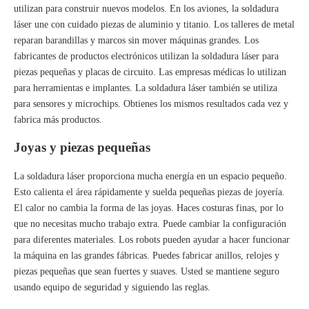
utilizan para construir nuevos modelos. En los aviones, la soldadura
láser une con cuidado piezas de aluminio y titanio. Los talleres de metal
reparan barandillas y marcos sin mover máquinas grandes. Los
fabricantes de productos electrónicos utilizan la soldadura láser para
piezas pequeñas y placas de circuito. Las empresas médicas lo utilizan
para herramientas e implantes. La soldadura láser también se utiliza
para sensores y microchips. Obtienes los mismos resultados cada vez y
fabrica más productos.
Joyas y piezas pequeñas
La soldadura láser proporciona mucha energía en un espacio pequeño.
Esto calienta el área rápidamente y suelda pequeñas piezas de joyería.
El calor no cambia la forma de las joyas. Haces costuras finas, por lo
que no necesitas mucho trabajo extra. Puede cambiar la configuración
para diferentes materiales. Los robots pueden ayudar a hacer funcionar
la máquina en las grandes fábricas. Puedes fabricar anillos, relojes y
piezas pequeñas que sean fuertes y suaves. Usted se mantiene seguro
usando equipo de seguridad y siguiendo las reglas.