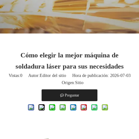
Cómo elegir la mejor máquina de
soldadura láser para sus necesidades
Vistas:
0
Autor:Editor del sitio Hora de publicación: 2026-07-03
Origen:
Sitio
Preguntar