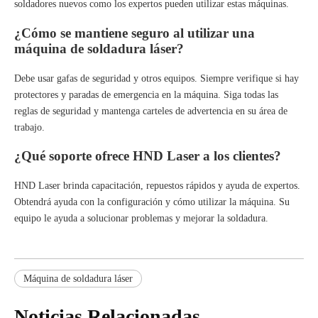
soldadores nuevos como los expertos pueden utilizar estas máquinas.
¿Cómo se mantiene seguro al utilizar una
máquina de soldadura láser?
Debe usar gafas de seguridad y otros equipos. Siempre verifique si hay
protectores y paradas de emergencia en la máquina. Siga todas las
reglas de seguridad y mantenga carteles de advertencia en su área de
trabajo.
¿Qué soporte ofrece HND Laser a los clientes?
HND Laser brinda capacitación, repuestos rápidos y ayuda de expertos.
Obtendrá ayuda con la configuración y cómo utilizar la máquina. Su
equipo le ayuda a solucionar problemas y mejorar la soldadura.
Máquina de soldadura láser
Noticias Relacionadas