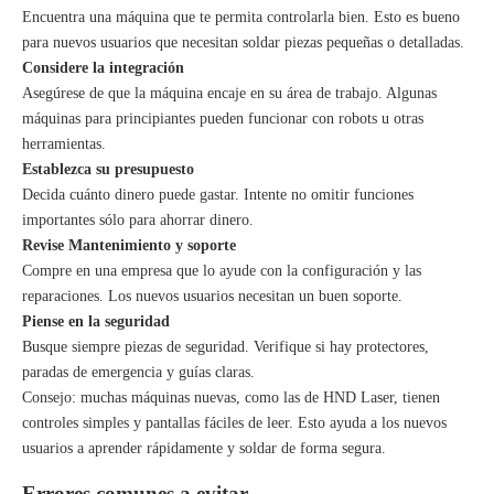
Encuentra una máquina que te permita controlarla bien. Esto es bueno
para nuevos usuarios que necesitan soldar piezas pequeñas o detalladas.
Considere la integración
Asegúrese de que la máquina encaje en su área de trabajo. Algunas
máquinas para principiantes pueden funcionar con robots u otras
herramientas.
Establezca su presupuesto
Decida cuánto dinero puede gastar. Intente no omitir funciones
importantes sólo para ahorrar dinero.
Revise Mantenimiento y soporte
Compre en una empresa que lo ayude con la configuración y las
reparaciones. Los nuevos usuarios necesitan un buen soporte.
Piense en la seguridad
Busque siempre piezas de seguridad. Verifique si hay protectores,
paradas de emergencia y guías claras.
Consejo: muchas máquinas nuevas, como las de HND Laser, tienen
controles simples y pantallas fáciles de leer. Esto ayuda a los nuevos
usuarios a aprender rápidamente y soldar de forma segura.
Errores comunes a evitar