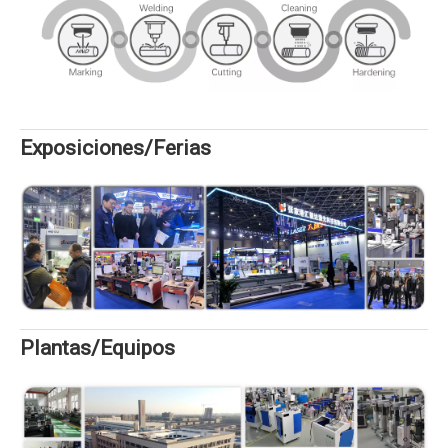
Exposiciones/Ferias
Plantas/Equipos