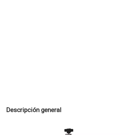
Descripción general