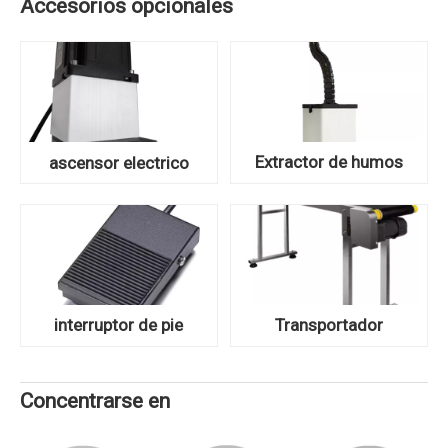
Accesorios opcionales
Extractor de humos
ascensor electrico
interruptor de pie
Transportador
Concentrarse en