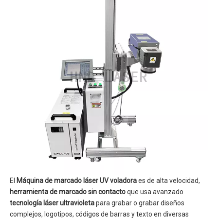
El
Máquina de marcado láser UV voladora
es de alta velocidad,
herramienta de marcado sin contacto
que usa avanzado
tecnología láser ultravioleta
para grabar o grabar diseños
complejos, logotipos, códigos de barras y texto en diversas