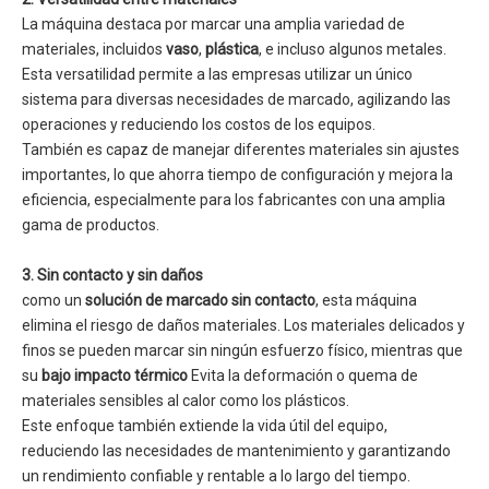
La máquina destaca por marcar una amplia variedad de
materiales, incluidos
vaso
,
plástica
, e incluso algunos metales.
Esta versatilidad permite a las empresas utilizar un único
sistema para diversas necesidades de marcado, agilizando las
operaciones y reduciendo los costos de los equipos.
También es capaz de manejar diferentes materiales sin ajustes
importantes, lo que ahorra tiempo de configuración y mejora la
eficiencia, especialmente para los fabricantes con una amplia
gama de productos.
3. Sin contacto y sin daños
como un
solución de marcado sin contacto
, esta máquina
elimina el riesgo de daños materiales. Los materiales delicados y
finos se pueden marcar sin ningún esfuerzo físico, mientras que
su
bajo impacto térmico
Evita la deformación o quema de
materiales sensibles al calor como los plásticos.
Este enfoque también extiende la vida útil del equipo,
reduciendo las necesidades de mantenimiento y garantizando
un rendimiento confiable y rentable a lo largo del tiempo.