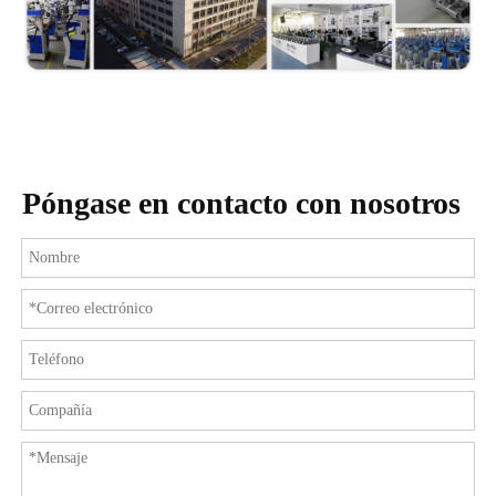
Póngase en contacto con nosotros