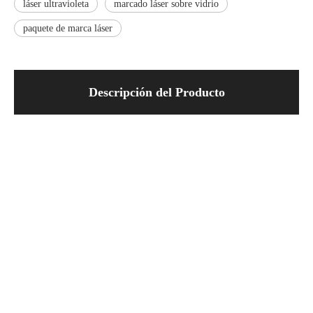
láser ultravioleta
marcado láser sobre vidrio
paquete de marca láser
Descripción del Producto