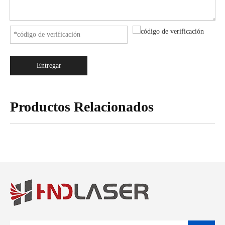
Entregar
Productos Relacionados