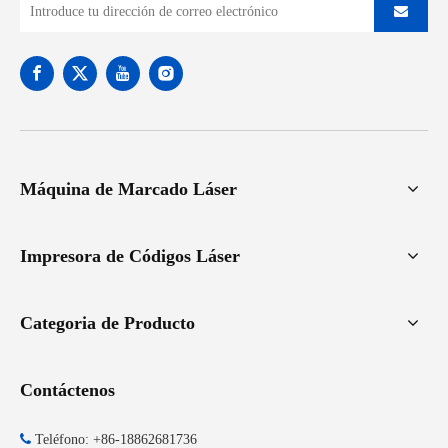
Máquina de Marcado Láser
Impresora de Códigos Láser
Categoria de Producto
Contáctenos

Teléfono: +86-18862681736