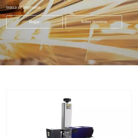
marca de impresión
Hogar
Sobre nosotros