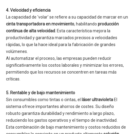
4. Velocidad y eficiencia
La capacidad de 'volar' se refiere a su capacidad de marcar en un
cinta transportadora en movimiento
, habilitando
producción
continua de alta velocidad
. Esta característica mejora la
productividad y garantiza marcados precisos a velocidades
rápidas, lo que la hace ideal para la fabricación de grandes
volúmenes.
Al automatizar el proceso, las empresas pueden reducir
significativamente los costos laborales y minimizar los errores,
permitiendo que los recursos se concentren en tareas más
críticas.
5. Rentable y de bajo mantenimiento
Sin consumibles como tintas o cintas, el
láser ultravioleta
El
sistema ofrece importantes ahorros de costes. Su diseño
robusto garantiza durabilidad y rendimiento a largo plazo,
reduciendo los gastos operativos y el tiempo de inactividad.
Esta combinación de bajo mantenimiento y costos reducidos de