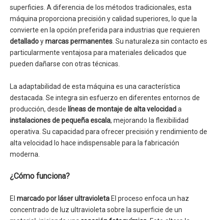
superficies. A diferencia de los métodos tradicionales, esta
máquina proporciona precisión y calidad superiores, lo que la
convierte en la opción preferida para industrias que requieren
detallado
y
marcas permanentes
. Su naturaleza sin contacto es
particularmente ventajosa para materiales delicados que
pueden dañarse con otras técnicas.
La adaptabilidad de esta máquina es una característica
destacada. Se integra sin esfuerzo en diferentes entornos de
producción, desde
líneas de montaje de alta velocidad
a
instalaciones de pequeña escala
, mejorando la flexibilidad
operativa. Su capacidad para ofrecer precisión y rendimiento de
alta velocidad lo hace indispensable para la fabricación
moderna.
¿Cómo funciona?
El
marcado por láser ultravioleta
El proceso enfoca un haz
concentrado de luz ultravioleta sobre la superficie de un