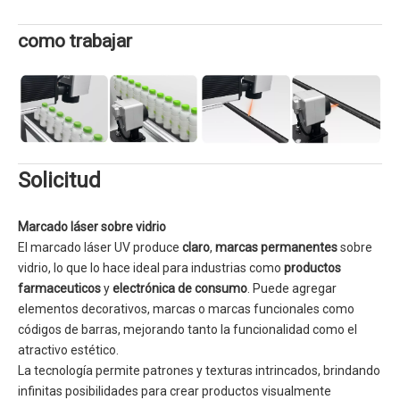
como trabajar
Solicitud
Marcado láser sobre vidrio
El marcado láser UV produce
claro
,
marcas permanentes
sobre
vidrio, lo que lo hace ideal para industrias como
productos
farmaceuticos
y
electrónica de consumo
. Puede agregar
elementos decorativos, marcas o marcas funcionales como
códigos de barras, mejorando tanto la funcionalidad como el
atractivo estético.
La tecnología permite patrones y texturas intrincados, brindando
infinitas posibilidades para crear productos visualmente