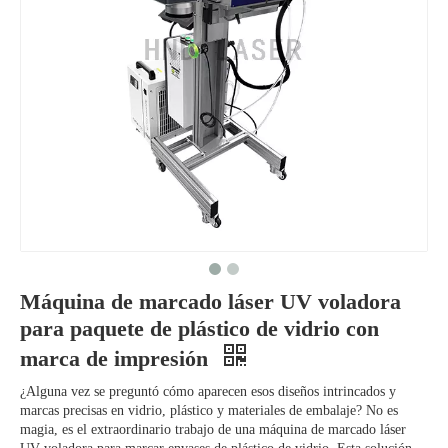
Máquina de marcado láser UV voladora
para paquete de plástico de vidrio con
marca de impresión
¿Alguna vez se preguntó cómo aparecen esos diseños intrincados y
marcas precisas en vidrio, plástico y materiales de embalaje? No es
magia, es el extraordinario trabajo de una máquina de marcado láser