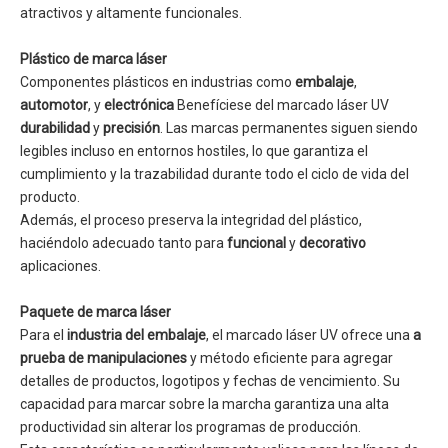
atractivos y altamente funcionales.
Plástico de marca láser
Componentes plásticos en industrias como
embalaje
,
automotor
, y
electrónica
Benefíciese del marcado láser UV
durabilidad
y
precisión
. Las marcas permanentes siguen siendo
legibles incluso en entornos hostiles, lo que garantiza el
cumplimiento y la trazabilidad durante todo el ciclo de vida del
producto.
Además, el proceso preserva la integridad del plástico,
haciéndolo adecuado tanto para
funcional
y
decorativo
aplicaciones.
Paquete de marca láser
Para el
industria del embalaje
, el marcado láser UV ofrece una
a
prueba de manipulaciones
y método eficiente para agregar
detalles de productos, logotipos y fechas de vencimiento. Su
capacidad para marcar sobre la marcha garantiza una alta
productividad sin alterar los programas de producción.