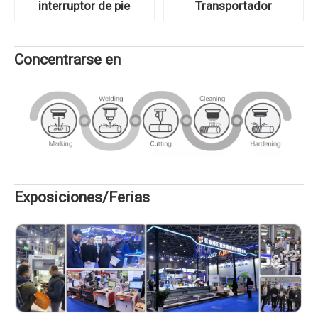
interruptor de pie
Transportador
Concentrarse en
Exposiciones/Ferias