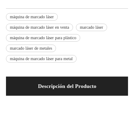
máquina de marcado láser
máquina de marcado láser en venta
marcado láser
máquina de marcado láser para plástico
marcado láser de metales
máquina de marcado láser para metal
Descripción del Producto