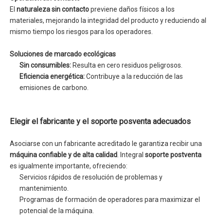
El
naturaleza sin contacto
previene daños físicos a los
materiales, mejorando la integridad del producto y reduciendo al
mismo tiempo los riesgos para los operadores.
Soluciones de marcado ecológicas
Sin consumibles:
Resulta en cero residuos peligrosos.
Eficiencia energética:
Contribuye a la reducción de las
emisiones de carbono.
Elegir el fabricante y el soporte posventa adecuados
Asociarse con un fabricante acreditado le garantiza recibir una
máquina confiable y de alta calidad
. Integral
soporte postventa
es igualmente importante, ofreciendo:
Servicios rápidos de resolución de problemas y
mantenimiento.
Programas de formación de operadores para maximizar el
potencial de la máquina.