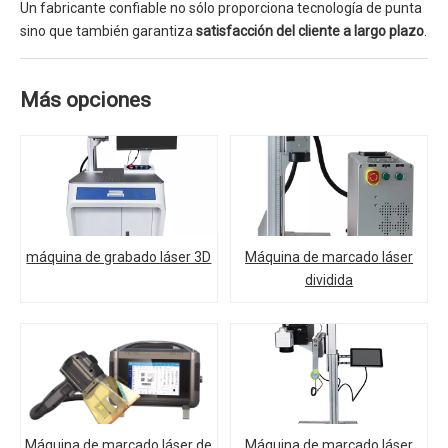
Un fabricante confiable no sólo proporciona tecnología de punta
sino que también garantiza
satisfacción del cliente a largo plazo
.
Más opciones
máquina de grabado láser 3D
Máquina de marcado láser
dividida
Máquina de marcado láser de
Máquina de marcado láser