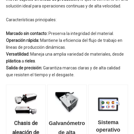
solución ideal para operaciones continuas y de alta velocidad.
Características principales:
Marcado sin contacto:
Preserva la integridad del material.
Operación rápida:
Mantiene la eficiencia del flujo de trabajo en
líneas de producción dinámicas.
Versatilidad:
Maneja una amplia variedad de materiales, desde
plástica
a
rieles
.
Salida de precisión:
Garantiza marcas claras y de alta calidad
que resisten el tiempo y el desgaste.
Sistema
Chasis de
Galvanómetro
operativo
aleación de
de alta