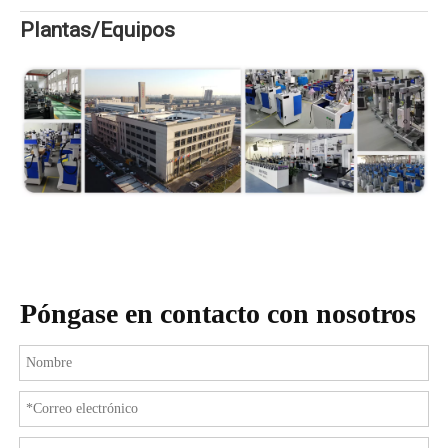
Plantas/Equipos
Póngase en contacto con nosotros