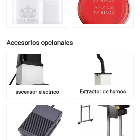
Accesorios opcionales
Extractor de humos
ascensor electrico