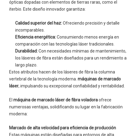
ópticas dopadas con elementos de tierras raras, como el
iterbio. Este diseño innovador garantiza:
Calidad superior del haz:
Ofreciendo precisión y detalle
incomparables.
Eficiencia energética:
Consumiendo menos energía en
comparación con las tecnologías láser tradicionales.
Durabilidad:
Con necesidades mínimas de mantenimiento,
los láseres de fibra están diseñados para un rendimiento a
largo plazo.
Estos atributos hacen de los láseres de fibra la columna
vertebral de la tecnología moderna.
máquinas de marcado
láser
, impulsando su excepcional confiabilidad y rentabilidad.
El
máquina de marcado láser de fibra voladora
ofrece
numerosas ventajas, solidificando su lugar en la fabricación
moderna:
Marcado de alta velocidad para eficiencia de producción
Estas máquinas están diseñadas para entornos de alta