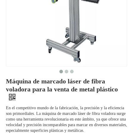
Máquina de marcado láser de fibra
voladora para la venta de metal plástico
En el competitivo mundo de la fabricación, la precisión y la eficiencia
son primordiales. La máquina de marcado láser de fibra voladora surge
como una herramienta revolucionaria en este ámbito, ya que ofrece una
velocidad y precisión incomparables para marcar en diversos materiales,
especialmente superficies plásticas y metálicas.