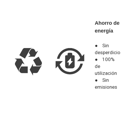
Ahorro de
energía
● Sin
desperdicio
● 100%
de
utilización
● Sin
emisiones