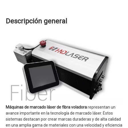
Descripción general
Máquinas de marcado láser de fibra voladora
representan un
avance importante en la tecnología de marcado láser. Estos
sistemas destacan por crear marcas duraderas y de alta calidad
en una amplia gama de materiales con una velocidad y eficiencia