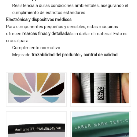
Resistencia a duras condiciones ambientales, asegurando el
cumplimiento de estrictos estándares.
Electrónica y dispositivos médicos
Para componentes pequeños y sensibles, estas máquinas
ofrecen
marcas finas y detalladas
sin dañar el material. Esto es
crucial para:
Cumplimiento normativo.
Mejorado
trazabilidad del producto
y
control de calidad
.