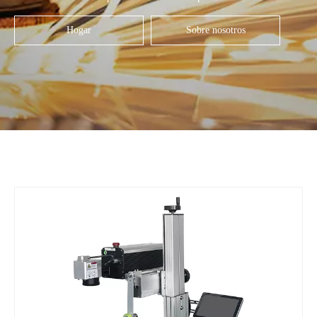
Hogar
Sobre nosotros