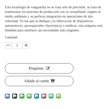
Esta tecnología de vanguardia no se trata solo de precisión: se trata de
transformar los procesos de producción con su versatilidad, respeto al
medio ambiente y su perfecta integración en operaciones de alta
velocidad. Ya sea que se dedique a la fabricación de dispositivos
automotrices, aeroespaciales, electrónicos o médicos, esta máquina está
diseñada para satisfacer sus necesidades más exigentes.
Cantidad:
Preguntar
Añadir al carrito