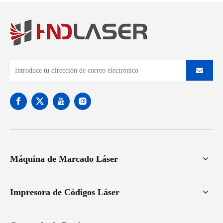
Máquina de Marcado Láser
Impresora de Códigos Láser