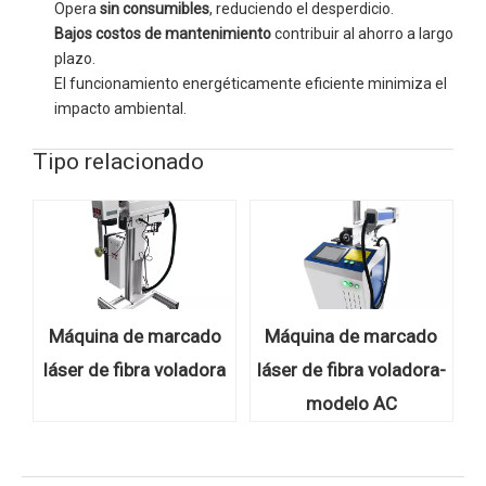
Opera
sin consumibles
, reduciendo el desperdicio.
Bajos costos de mantenimiento
contribuir al ahorro a largo
plazo.
El funcionamiento energéticamente eficiente minimiza el
impacto ambiental.
Tipo relacionado
Máquina de marcado
Máquina de marcado
láser de fibra voladora
láser de fibra voladora-
modelo AC