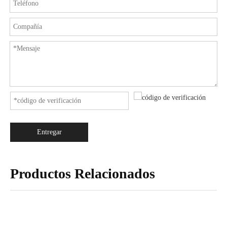
Entregar
Productos Relacionados