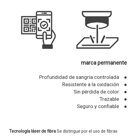
marca permanente
Profundidad de sangría controlada ●
Resistente a la oxidación ●
Sin pérdida de color ●
Trazable ●
Seguro y confiable ●
Tecnología láser de fibra
Se distingue por el uso de fibras