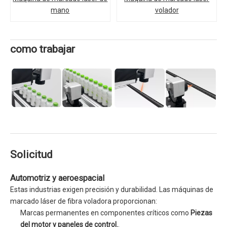
mano
volador
como trabajar
Solicitud
Automotriz y aeroespacial
Estas industrias exigen precisión y durabilidad. Las máquinas de
marcado láser de fibra voladora proporcionan:
Marcas permanentes en componentes críticos como
Piezas
del motor y paneles de control.
.