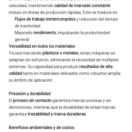
velocidad, manteniendo
calidad de marcado constante
incluso en líneas de producción rápidas. Esto se traduce en:
Flujos de trabajo ininterrumpidos
y reducción del tiempo
de inactividad.
Mejorado
rendimiento
, impulsando la productividad
general.
Versatilidad en todos los materiales
Ya sea marcando
plásticos o metales
, estas máquinas se
adaptan sin esfuerzo, eliminando la necesidad de múltiples
sistemas. Su capacidad para producir
resultados de alta
calidad
tanto en materiales delicados como robustos amplía
su ámbito de aplicación.
Precisión y durabilidad
El
proceso sin contacto
garantiza marcas precisas y sin
distorsiones, mientras que la durabilidad de estas marcas
garantiza
trazabilidad y marca duraderas
.
Beneficios ambientales y de costos