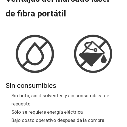
de fibra portátil
Sin consumibles
Sin tinta, sin disolventes y sin consumibles de
repuesto
Sólo se requiere energía eléctrica
Bajo costo operativo después de la compra.