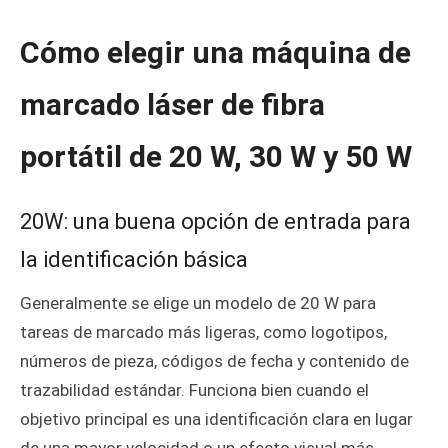
Cómo elegir una máquina de
marcado láser de fibra
portátil de 20 W, 30 W y 50 W
20W: una buena opción de entrada para
la identificación básica
Generalmente se elige un modelo de 20 W para
tareas de marcado más ligeras, como logotipos,
números de pieza, códigos de fecha y contenido de
trazabilidad estándar. Funciona bien cuando el
objetivo principal es una identificación clara en lugar
de una mayor velocidad o un efecto visual más