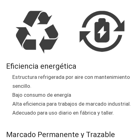
Eficiencia energética
Estructura refrigerada por aire con mantenimiento
sencillo.
Bajo consumo de energía
Alta eficiencia para trabajos de marcado industrial.
Adecuado para uso diario en fábrica y taller.
Marcado Permanente y Trazable