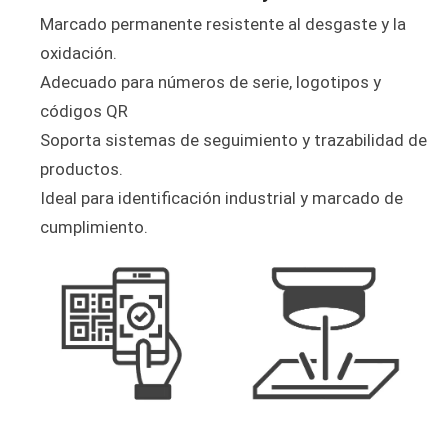
Marcado permanente resistente al desgaste y la
oxidación.
Adecuado para números de serie, logotipos y
códigos QR
Soporta sistemas de seguimiento y trazabilidad de
productos.
Ideal para identificación industrial y marcado de
cumplimiento.