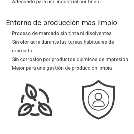
Adecuado para uso industrial continuo
Entorno de producción más limpio
Proceso de marcado sin tinta ni disolventes
Sin olor acre durante las tareas habituales de
marcado
Sin corrosión por productos químicos de impresión
Mejor para una gestión de producción limpia