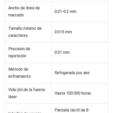
Ancho de línea de
0.01-0.2 mm
marcado
Tamaño mínimo de
0.015 mm
caracteres
Precisión de
0.01 mm
repetición
Método de
Refrigerado por aire
enfriamiento
Vida útil de la fuente
Hasta 100.000 horas
láser
Pantalla táctil de 8