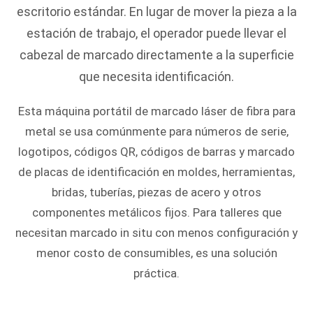
escritorio estándar. En lugar de mover la pieza a la
estación de trabajo, el operador puede llevar el
cabezal de marcado directamente a la superficie
que necesita identificación.
Esta máquina portátil de marcado láser de fibra para
metal se usa comúnmente para números de serie,
logotipos, códigos QR, códigos de barras y marcado
de placas de identificación en moldes, herramientas,
bridas, tuberías, piezas de acero y otros
componentes metálicos fijos. Para talleres que
necesitan marcado in situ con menos configuración y
menor costo de consumibles, es una solución
práctica.