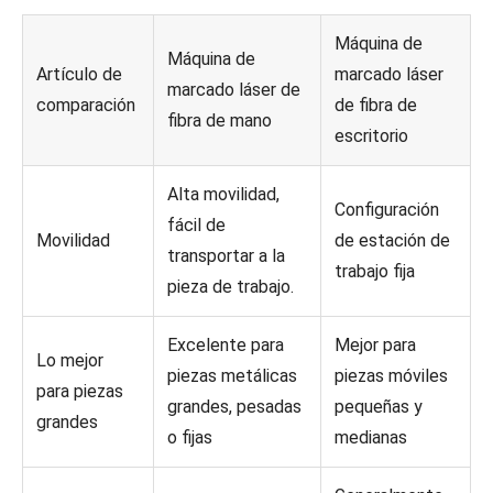
Máquina de
Máquina de
Artículo de
marcado láser
marcado láser de
comparación
de fibra de
fibra de mano
escritorio
Alta movilidad,
Configuración
fácil de
Movilidad
de estación de
transportar a la
trabajo fija
pieza de trabajo.
Excelente para
Mejor para
Lo mejor
piezas metálicas
piezas móviles
para piezas
grandes, pesadas
pequeñas y
grandes
o fijas
medianas