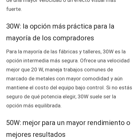
fuerte.
30W: la opción más práctica para la
mayoría de los compradores
Para la mayoría de las fábricas y talleres, 30W es la
opción intermedia más segura. Ofrece una velocidad
mejor que 20 W, maneja trabajos comunes de
marcado de metales con mayor comodidad y aún
mantiene el costo del equipo bajo control. Si no estás
seguro de qué potencia elegir, 30W suele ser la
opción más equilibrada.
50W: mejor para un mayor rendimiento o
mejores resultados