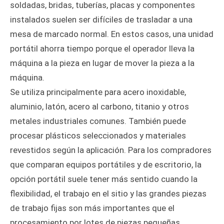
soldadas, bridas, tuberías, placas y componentes
instalados suelen ser difíciles de trasladar a una
mesa de marcado normal. En estos casos, una unidad
portátil ahorra tiempo porque el operador lleva la
máquina a la pieza en lugar de mover la pieza a la
máquina.
Se utiliza principalmente para acero inoxidable,
aluminio, latón, acero al carbono, titanio y otros
metales industriales comunes. También puede
procesar plásticos seleccionados y materiales
revestidos según la aplicación. Para los compradores
que comparan equipos portátiles y de escritorio, la
opción portátil suele tener más sentido cuando la
flexibilidad, el trabajo en el sitio y las grandes piezas
de trabajo fijas son más importantes que el
procesamiento por lotes de piezas pequeñas.