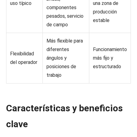
uso típico
una zona de
componentes
producción
pesados, servicio
estable
de campo
Más flexible para
diferentes
Funcionamiento
Flexibilidad
ángulos y
más fijo y
del operador
posiciones de
estructurado
trabajo
Características y beneficios
clave