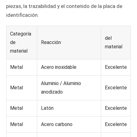
piezas, la trazabilidad y el contenido de la placa de
identificación.
Categoría
del
de
Reacción
material
material
Metal
Acero inoxidable
Excelente
Aluminio / Aluminio
Metal
Excelente
anodizado
Metal
Latón
Excelente
Metal
Acero carbono
Excelente