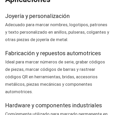
Joyería y personalización
Adecuado para marcar nombres, logotipos, patrones
y texto personalizado en anillos, pulseras, colgantes y
otras piezas de joyería de metal.
Fabricación y repuestos automotrices
Ideal para marcar números de serie, grabar códigos
de piezas, marcar códigos de barras y rastrear
códigos QR en herramientas, bridas, accesorios
metálicos, piezas mecánicas y componentes
automotrices.
Hardware y componentes industriales
Comúnmente utilizado para marcado permanente en