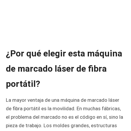
¿Por qué elegir esta máquina
de marcado láser de fibra
portátil?
La mayor ventaja de una máquina de marcado láser
de fibra portátil es la movilidad. En muchas fábricas,
el problema del marcado no es el código en sí, sino la
pieza de trabajo. Los moldes grandes, estructuras