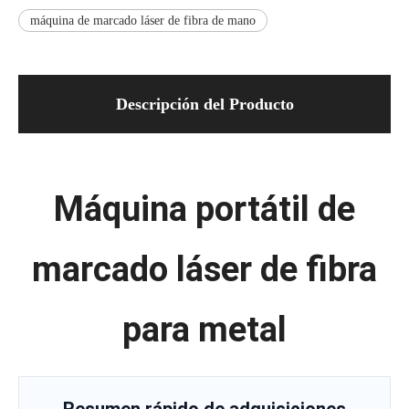
máquina de marcado láser de fibra de mano
Descripción del Producto
Máquina portátil de
marcado láser de fibra
para metal