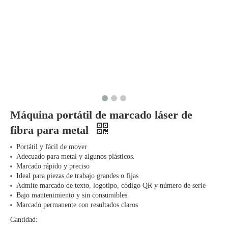
Máquina portátil de marcado láser de
fibra para metal
Portátil y fácil de mover
Adecuado para metal y algunos plásticos.
Marcado rápido y preciso
Ideal para piezas de trabajo grandes o fijas
Admite marcado de texto, logotipo, código QR y número de serie
Bajo mantenimiento y sin consumibles
Marcado permanente con resultados claros
Cantidad: