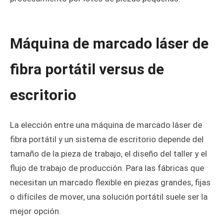
Máquina de marcado láser de
fibra portátil versus de
escritorio
La elección entre una máquina de marcado láser de
fibra portátil y un sistema de escritorio depende del
tamaño de la pieza de trabajo, el diseño del taller y el
flujo de trabajo de producción. Para las fábricas que
necesitan un marcado flexible en piezas grandes, fijas
o difíciles de mover, una solución portátil suele ser la
mejor opción.