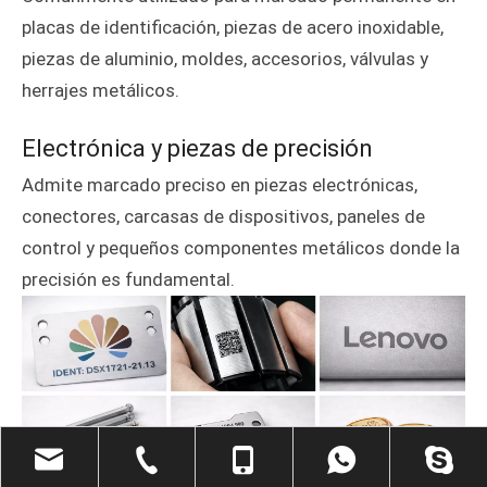
placas de identificación, piezas de acero inoxidable,
piezas de aluminio, moldes, accesorios, válvulas y
herrajes metálicos.
Electrónica y piezas de precisión
Admite marcado preciso en piezas electrónicas,
conectores, carcasas de dispositivos, paneles de
control y pequeños componentes metálicos donde la
precisión es fundamental.