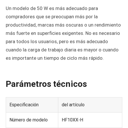
Un modelo de 50 W es más adecuado para
compradores que se preocupan más por la
productividad, marcas más oscuras o un rendimiento
más fuerte en superficies exigentes. No es necesario
para todos los usuarios, pero es más adecuado
cuando la carga de trabajo diaria es mayor o cuando
es importante un tiempo de ciclo más rápido.
Parámetros técnicos
Especificación
del artículo
Número de modelo
HF10XX-H