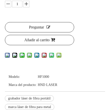
Preguntar
Añadir al carrito
Modelo:
HF1000
Marca del producto:
HND LASER
grabador láser de fibra portátil
marca láser de fibra para metal