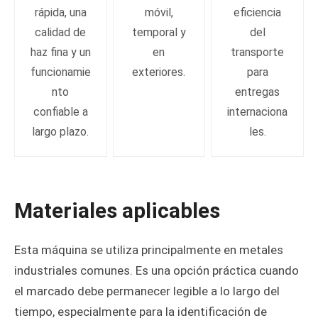
rápida, una
móvil,
eficiencia
calidad de
temporal y
del
haz fina y un
en
transporte
funcionamie
exteriores.
para
nto
entregas
confiable a
internaciona
largo plazo.
les.
Materiales aplicables
Esta máquina se utiliza principalmente en metales
industriales comunes. Es una opción práctica cuando
el marcado debe permanecer legible a lo largo del
tiempo, especialmente para la identificación de