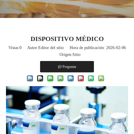
DISPOSITIVO MÉDICO
Vistas:
0
Autor:Editor del sitio Hora de publicación: 2026-02-06
Origen:
Sitio
Preguntar