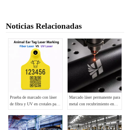
Noticias Relacionadas
Prueba de marcado con láser
Marcado láser permanente para
de fibra y UV en crotales para
metal con recubrimiento en
orejas de animales
polvo