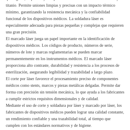
titanio. Permite uniones limpias y precisas con un impacto térmico
mínimo, garantizando la resistencia mecánica y la confiabilidad
funcional de los dispositivos médicos. La soldadura láser es
especialmente adecuada para piezas pequeñas y complejas que requieren
una gran precisión.
El marcado láser juega un papel importante en la identificación de
dispositivos médicos. Los códigos de producto, números de serie,
números de lote y marcas reglamentarias se pueden marcar
permanentemente en los instrumentos médicos. El marcado láser
proporciona alto contraste, durabilidad y resistencia a los procesos de
esterilización, asegurando legibilidad y trazabilidad a largo plazo.
El corte por láser favorece el procesamiento preciso de componentes
médicos como stents, marcos y piezas metálicas delgadas. Permite dar
forma con precisión sin tensión mecánica, lo que ayuda a los fabricantes
a cumplir estrictos requisitos dimensionales y de calidad.
Mediante el uso de corte y soldadura por láser y marcado por láser, los
fabricantes de dispositivos médicos pueden lograr una calidad constante,
un rendimiento confiable y una trazabilidad total, al tiempo que
cumplen con los estándares normativos y de higiene.