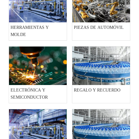
HERRAMIENTAS Y
PIEZAS DE AUTOMÓVIL
MOLDE
ELECTRÓNICA Y
REGALO Y RECUERDO
SEMICONDUCTOR