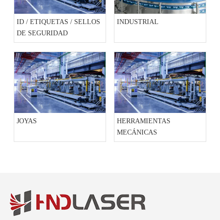
ID / ETIQUETAS / SELLOS
INDUSTRIAL
DE SEGURIDAD
JOYAS
HERRAMIENTAS
MECÁNICAS