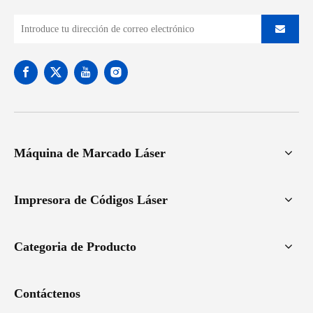
Máquina de Marcado Láser
Impresora de Códigos Láser
Categoria de Producto
Contáctenos