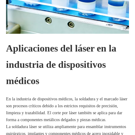
Aplicaciones del láser en la
industria de dispositivos
médicos
En la industria de dispositivos médicos, la soldadura y el marcado láser
son procesos críticos debido a los estrictos requisitos de precisión,
limpieza y trazabilidad. El corte por láser también se aplica para dar
forma a componentes metálicos delgados y piezas médicas.
La soldadura láser se utiliza ampliamente para ensamblar instrumentos
quirúrgicos, implantes y componentes médicos de acero inoxidable y