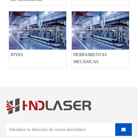
JOYAS
HERRAMIENTAS
MECÁNICAS