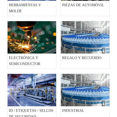
HERRAMIENTAS Y
PIEZAS DE AUTOMÓVIL
MOLDE
ELECTRÓNICA Y
REGALO Y RECUERDO
SEMICONDUCTOR
ID / ETIQUETAS / SELLOS
INDUSTRIAL
DE SEGURIDAD