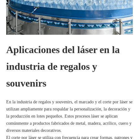
Aplicaciones del láser en la
industria de regalos y
souvenirs
En la industria de regalos y souvenirs, el marcado y el corte por láser se
utilizan ampliamente para respaldar la personalización, la decoración y
la producción en lotes pequeños. Estos procesos láser se aplican
comúnmente a productos fabricados de metal, madera, acrílico, cuero y
diversos materiales decorativos.
El corte por láser se utiliza con frecuencia para crear formas, patrones y