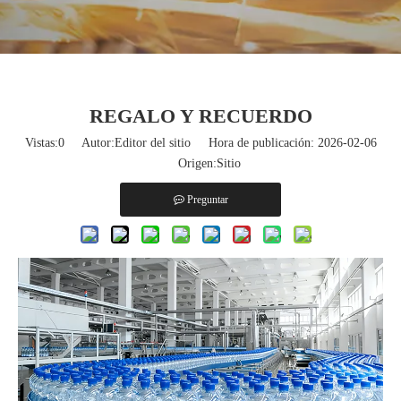
REGALO Y RECUERDO
Vistas:
0
Autor:Editor del sitio Hora de publicación: 2026-02-06
Origen:
Sitio
Preguntar