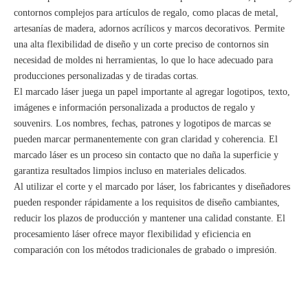
contornos complejos para artículos de regalo, como placas de metal,
artesanías de madera, adornos acrílicos y marcos decorativos. Permite
una alta flexibilidad de diseño y un corte preciso de contornos sin
necesidad de moldes ni herramientas, lo que lo hace adecuado para
producciones personalizadas y de tiradas cortas.
El marcado láser juega un papel importante al agregar logotipos, texto,
imágenes e información personalizada a productos de regalo y
souvenirs. Los nombres, fechas, patrones y logotipos de marcas se
pueden marcar permanentemente con gran claridad y coherencia. El
marcado láser es un proceso sin contacto que no daña la superficie y
garantiza resultados limpios incluso en materiales delicados.
Al utilizar el corte y el marcado por láser, los fabricantes y diseñadores
pueden responder rápidamente a los requisitos de diseño cambiantes,
reducir los plazos de producción y mantener una calidad constante. El
procesamiento láser ofrece mayor flexibilidad y eficiencia en
comparación con los métodos tradicionales de grabado o impresión.