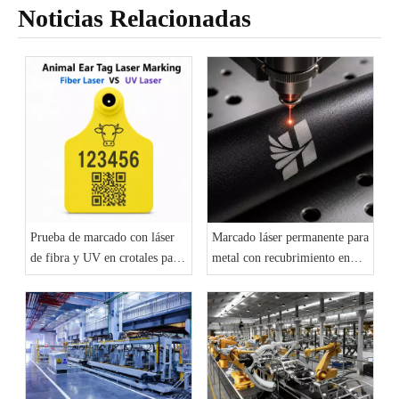
Noticias Relacionadas
Prueba de marcado con láser
Marcado láser permanente para
de fibra y UV en crotales para
metal con recubrimiento en
orejas de animales
polvo