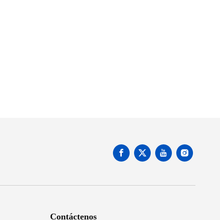
Contáctenos