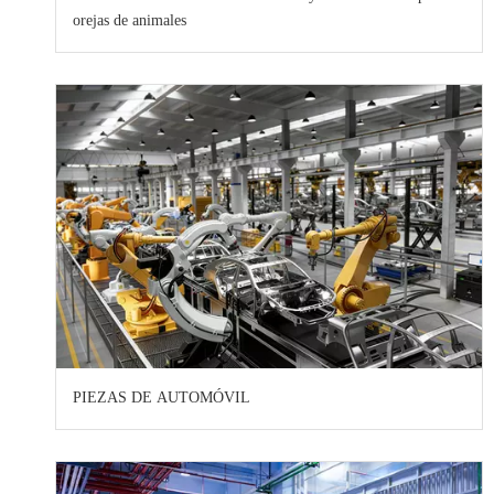
orejas de animales
PIEZAS DE AUTOMÓVIL