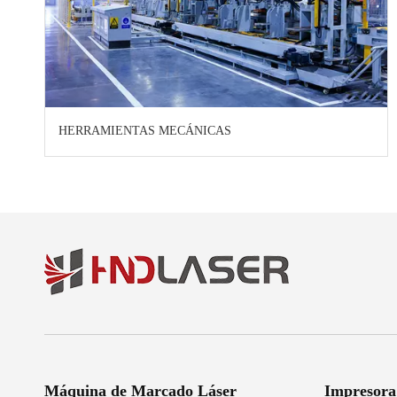
HERRAMIENTAS MECÁNICAS
Máquina de Marcado Láser
Impresora