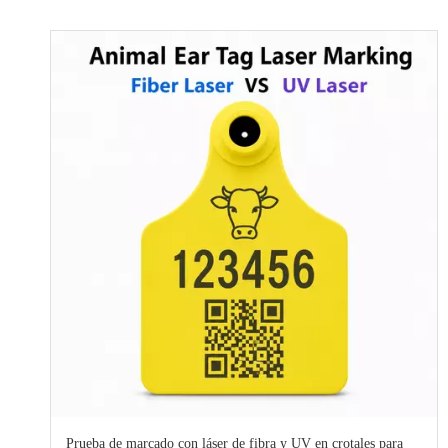
Prueba de marcado con láser de fibra y UV en crotales para