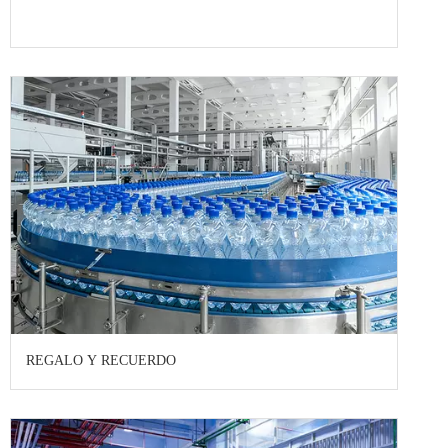
REGALO Y RECUERDO