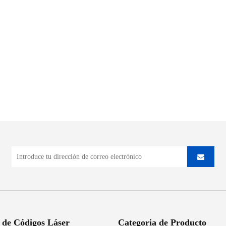
 de Códigos Láser
Categoria de Producto