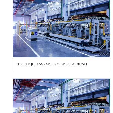
ID / ETIQUETAS / SELLOS DE SEGURIDAD