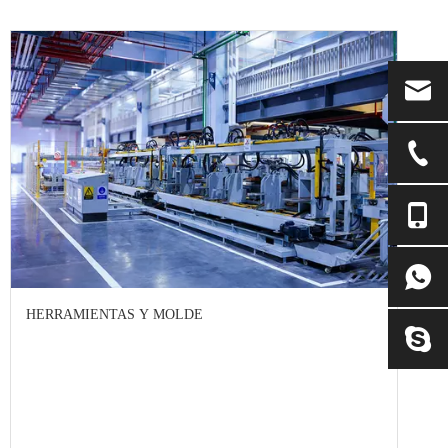
HERRAMIENTAS Y MOLDE