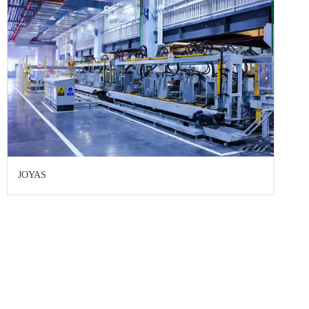
JOYAS