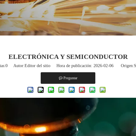
ELECTRÓNICA Y SEMICONDUCTOR
tas:
0
Autor:Editor del sitio Hora de publicación: 2026-02-06 Origen:
S
Preguntar