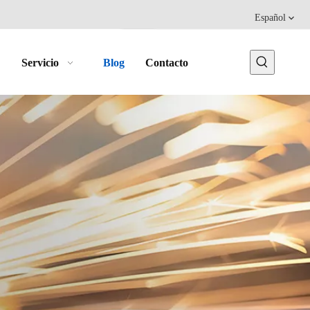
Español
Servicio
Blog
Contacto