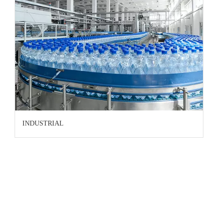
INDUSTRIAL