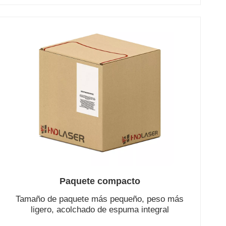
Paquete compacto
Tamaño de paquete más pequeño, peso más
ligero, acolchado de espuma integral