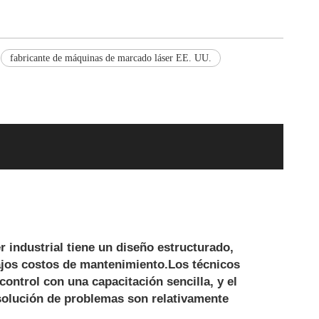
fabricante de máquinas de marcado láser EE. UU.
industrial tiene un diseño estructurado,
jos costos de mantenimiento.Los técnicos
ontrol con una capacitación sencilla, y el
solución de problemas son relativamente