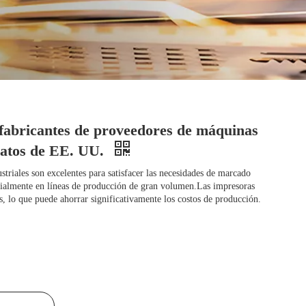
e fabricantes de proveedores de máquinas
ratos de EE. UU.
triales son excelentes para satisfacer las necesidades de marcado
ecialmente en líneas de producción de gran volumen.Las impresoras
, lo que puede ahorrar significativamente los costos de producción.