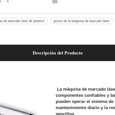
as de marcado láser de plástico
precio de la máquina de marcado láser
Descripción del Producto
La máquina de marcado láser 
componentes confiables y ba
pueden operar el sistema de c
mantenimiento diario y la re
sencillos.