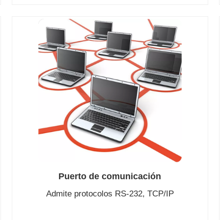
Puerto de comunicación
Admite protocolos RS-232, TCP/IP