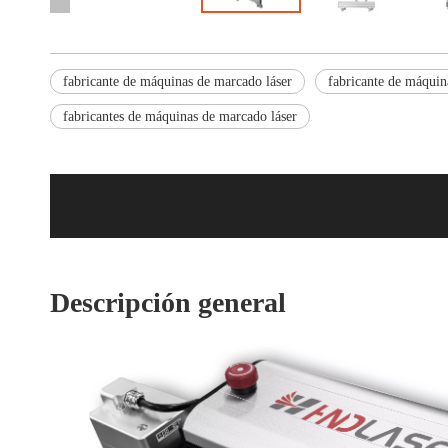
fabricante de máquinas de marcado láser
fabricante de máquin
fabricantes de máquinas de marcado láser
Descripción general