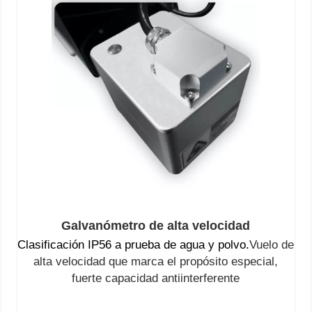
Galvanómetro de alta velocidad
Clasificación IP56 a prueba de agua y polvo.
Vuelo de
alta velocidad que marca el propósito especial,
fuerte capacidad antiinterferente