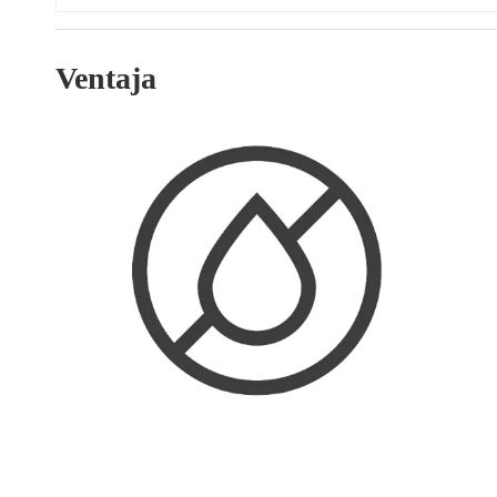
Ventaja