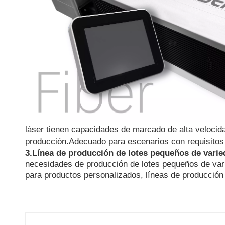
láser tienen capacidades de marcado de alta velocida
producción.Adecuado para escenarios con requisitos 
3.Línea de producción de lotes pequeños de varie
necesidades de producción de lotes pequeños de var
para productos personalizados, líneas de producción