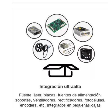
Integración ultraalta
Fuente láser, placas, fuentes de alimentación,
soportes, ventiladores, rectificadores, fotocélulas,
encoders, etc. integrados en pequeñas cajas