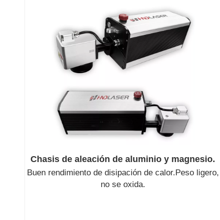
Chasis de aleación de aluminio y magnesio.
Buen rendimiento de disipación de calor.
Peso ligero,
no se oxida.