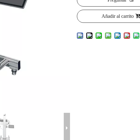
Añadir al carrito