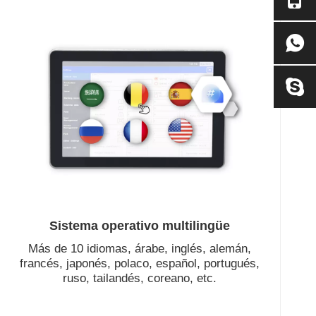
Sistema operativo multilingüe
Más de 10 idiomas, árabe, inglés, alemán,
francés, japonés, polaco, español, portugués,
ruso, tailandés, coreano, etc.