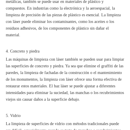
metálicas, también se puede usar en materiales de plástico y
compuestos. En industrias como la electrónica y la aeroespacial, la
limpieza de precisión de las piezas de plástico es esencial. La limpieza
con láser puede eliminar los contaminantes, como los aceites o los
residuos adhesivos, de los componentes de plástico sin dañar el
material.
4. Concreto y piedra
Las máquinas de limpieza con láser también se pueden usar para limpiar
las superficies de concreto y piedra. Ya sea que elimine el graffiti de las
paredes, la limpieza de fachadas de la construcción o el mantenimiento
de los monumentos, la limpieza con láser ofrece una forma efectiva de
restaurar estos materiales. El haz láser se puede ajustar a diferentes
intensidades para eliminar la suciedad, las manchas o los recubrimientos
viejos sin causar daños a la superficie debajo.
5. Vidrio
La limpieza de superficies de vidrio con métodos tradicionales puede