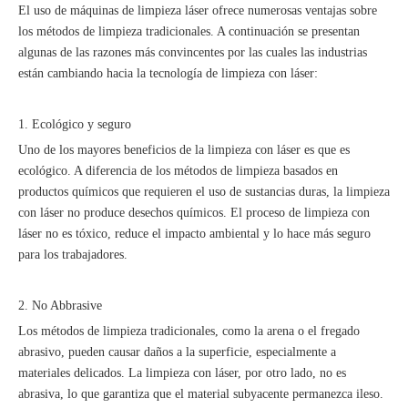
El uso de máquinas de limpieza láser ofrece numerosas ventajas sobre
los métodos de limpieza tradicionales. A continuación se presentan
algunas de las razones más convincentes por las cuales las industrias
están cambiando hacia la tecnología de limpieza con láser:
1. Ecológico y seguro
Uno de los mayores beneficios de la limpieza con láser es que es
ecológico. A diferencia de los métodos de limpieza basados ​​en
productos químicos que requieren el uso de sustancias duras, la limpieza
con láser no produce desechos químicos. El proceso de limpieza con
láser no es tóxico, reduce el impacto ambiental y lo hace más seguro
para los trabajadores.
2. No Abbrasive
Los métodos de limpieza tradicionales, como la arena o el fregado
abrasivo, pueden causar daños a la superficie, especialmente a
materiales delicados. La limpieza con láser, por otro lado, no es
abrasiva, lo que garantiza que el material subyacente permanezca ileso.