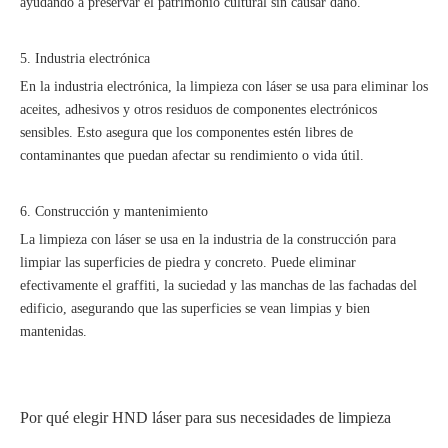
ayudando a preservar el patrimonio cultural sin causar daño.
5. Industria electrónica
En la industria electrónica, la limpieza con láser se usa para eliminar los
aceites, adhesivos y otros residuos de componentes electrónicos
sensibles. Esto asegura que los componentes estén libres de
contaminantes que puedan afectar su rendimiento o vida útil.
6. Construcción y mantenimiento
La limpieza con láser se usa en la industria de la construcción para
limpiar las superficies de piedra y concreto. Puede eliminar
efectivamente el graffiti, la suciedad y las manchas de las fachadas del
edificio, asegurando que las superficies se vean limpias y bien
mantenidas.
Por qué elegir HND láser para sus necesidades de limpieza