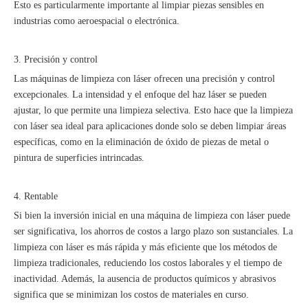
Esto es particularmente importante al limpiar piezas sensibles en
industrias como aeroespacial o electrónica.
3. Precisión y control
Las máquinas de limpieza con láser ofrecen una precisión y control
excepcionales. La intensidad y el enfoque del haz láser se pueden
ajustar, lo que permite una limpieza selectiva. Esto hace que la limpieza
con láser sea ideal para aplicaciones donde solo se deben limpiar áreas
específicas, como en la eliminación de óxido de piezas de metal o
pintura de superficies intrincadas.
4. Rentable
Si bien la inversión inicial en una máquina de limpieza con láser puede
ser significativa, los ahorros de costos a largo plazo son sustanciales. La
limpieza con láser es más rápida y más eficiente que los métodos de
limpieza tradicionales, reduciendo los costos laborales y el tiempo de
inactividad. Además, la ausencia de productos químicos y abrasivos
significa que se minimizan los costos de materiales en curso.