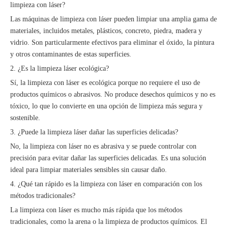
limpieza con láser?
Las máquinas de limpieza con láser pueden limpiar una amplia gama de
materiales, incluidos metales, plásticos, concreto, piedra, madera y
vidrio. Son particularmente efectivos para eliminar el óxido, la pintura
y otros contaminantes de estas superficies.
2. ¿Es la limpieza láser ecológica?
Sí, la limpieza con láser es ecológica porque no requiere el uso de
productos químicos o abrasivos. No produce desechos químicos y no es
tóxico, lo que lo convierte en una opción de limpieza más segura y
sostenible.
3. ¿Puede la limpieza láser dañar las superficies delicadas?
No, la limpieza con láser no es abrasiva y se puede controlar con
precisión para evitar dañar las superficies delicadas. Es una solución
ideal para limpiar materiales sensibles sin causar daño.
4. ¿Qué tan rápido es la limpieza con láser en comparación con los
métodos tradicionales?
La limpieza con láser es mucho más rápida que los métodos
tradicionales, como la arena o la limpieza de productos químicos. El