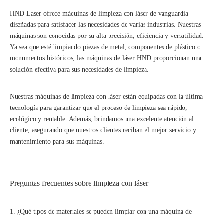
HND Laser ofrece máquinas de limpieza con láser de vanguardia
diseñadas para satisfacer las necesidades de varias industrias. Nuestras
máquinas son conocidas por su alta precisión, eficiencia y versatilidad.
Ya sea que esté limpiando piezas de metal, componentes de plástico o
monumentos históricos, las máquinas de láser HND proporcionan una
solución efectiva para sus necesidades de limpieza.
Nuestras máquinas de limpieza con láser están equipadas con la última
tecnología para garantizar que el proceso de limpieza sea rápido,
ecológico y rentable. Además, brindamos una excelente atención al
cliente, asegurando que nuestros clientes reciban el mejor servicio y
mantenimiento para sus máquinas.
Preguntas frecuentes sobre limpieza con láser
1. ¿Qué tipos de materiales se pueden limpiar con una máquina de