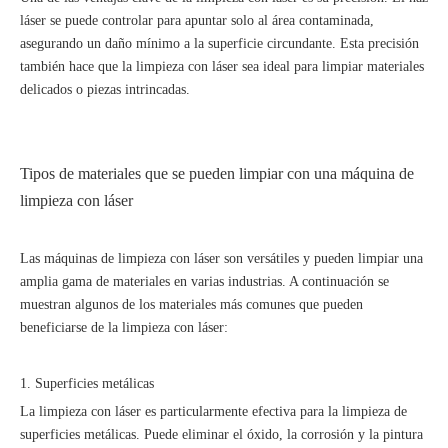
láser se puede controlar para apuntar solo al área contaminada,
asegurando un daño mínimo a la superficie circundante. Esta precisión
también hace que la limpieza con láser sea ideal para limpiar materiales
delicados o piezas intrincadas.
Tipos de materiales que se pueden limpiar con una máquina de
limpieza con láser
Las máquinas de limpieza con láser son versátiles y pueden limpiar una
amplia gama de materiales en varias industrias. A continuación se
muestran algunos de los materiales más comunes que pueden
beneficiarse de la limpieza con láser:
1. Superficies metálicas
La limpieza con láser es particularmente efectiva para la limpieza de
superficies metálicas. Puede eliminar el óxido, la corrosión y la pintura