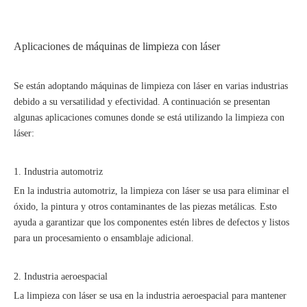
Aplicaciones de máquinas de limpieza con láser
Se están adoptando máquinas de limpieza con láser en varias industrias
debido a su versatilidad y efectividad. A continuación se presentan
algunas aplicaciones comunes donde se está utilizando la limpieza con
láser:
1. Industria automotriz
En la industria automotriz, la limpieza con láser se usa para eliminar el
óxido, la pintura y otros contaminantes de las piezas metálicas. Esto
ayuda a garantizar que los componentes estén libres de defectos y listos
para un procesamiento o ensamblaje adicional.
2. Industria aeroespacial
La limpieza con láser se usa en la industria aeroespacial para mantener