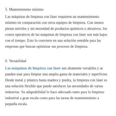
5. Mantenimiento mínimo
Las máquinas de limpieza con láser requieren un mantenimiento
mínimo en comparación con otros equipos de limpieza. Con menos
piezas móviles y sin necesidad de productos químicos o abrasivos, los
costos operativos de las máquinas de limpieza con láser son más bajos
con el tiempo. Esto lo convierte en una solución rentable para las
empresas que buscan optimizar sus procesos de limpieza.
6. Versatilidad
Las máquinas de limpieza con láser
son altamente versátiles y se
pueden usar para limpiar una amplia gama de materiales y superficies.
Desde metal y plástico hasta madera y piedra, la limpieza con láser es
una solución flexible que puede satisfacer las necesidades de varias
industrias. Su adaptabilidad lo hace adecuado tanto para la limpieza
industrial a gran escala como para las tareas de mantenimiento a
pequeña escala.