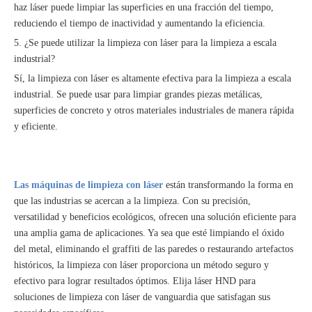
haz láser puede limpiar las superficies en una fracción del tiempo,
reduciendo el tiempo de inactividad y aumentando la eficiencia.
5. ¿Se puede utilizar la limpieza con láser para la limpieza a escala
industrial?
Sí, la limpieza con láser es altamente efectiva para la limpieza a escala
industrial. Se puede usar para limpiar grandes piezas metálicas,
superficies de concreto y otros materiales industriales de manera rápida
y eficiente.
Las máquinas de limpieza con láser
están transformando la forma en
que las industrias se acercan a la limpieza. Con su precisión,
versatilidad y beneficios ecológicos, ofrecen una solución eficiente para
una amplia gama de aplicaciones. Ya sea que esté limpiando el óxido
del metal, eliminando el graffiti de las paredes o restaurando artefactos
históricos, la limpieza con láser proporciona un método seguro y
efectivo para lograr resultados óptimos. Elija láser HND para
soluciones de limpieza con láser de vanguardia que satisfagan sus