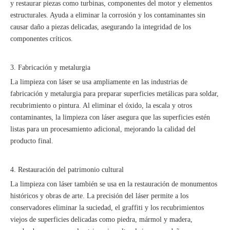
y restaurar piezas como turbinas, componentes del motor y elementos
estructurales. Ayuda a eliminar la corrosión y los contaminantes sin
causar daño a piezas delicadas, asegurando la integridad de los
componentes críticos.
3. Fabricación y metalurgia
La limpieza con láser se usa ampliamente en las industrias de
fabricación y metalurgia para preparar superficies metálicas para soldar,
recubrimiento o pintura. Al eliminar el óxido, la escala y otros
contaminantes, la limpieza con láser asegura que las superficies estén
listas para un procesamiento adicional, mejorando la calidad del
producto final.
4. Restauración del patrimonio cultural
La limpieza con láser también se usa en la restauración de monumentos
históricos y obras de arte. La precisión del láser permite a los
conservadores eliminar la suciedad, el graffiti y los recubrimientos
viejos de superficies delicadas como piedra, mármol y madera,