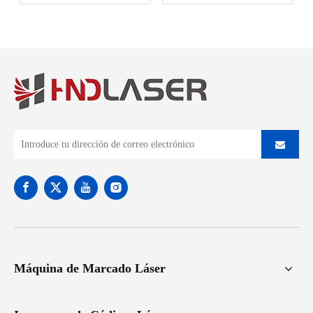
Expo
Máquina de Marcado Láser