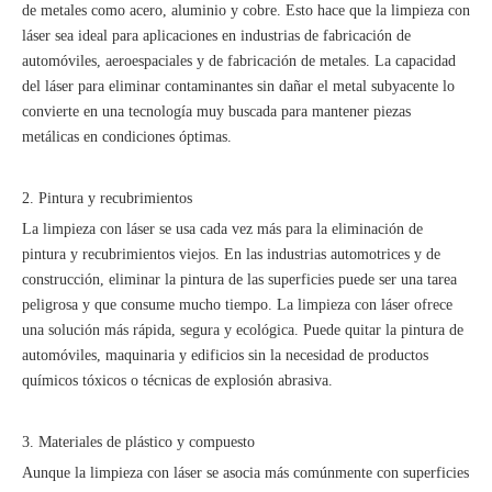
de metales como acero, aluminio y cobre. Esto hace que la limpieza con
láser sea ideal para aplicaciones en industrias de fabricación de
automóviles, aeroespaciales y de fabricación de metales. La capacidad
del láser para eliminar contaminantes sin dañar el metal subyacente lo
convierte en una tecnología muy buscada para mantener piezas
metálicas en condiciones óptimas.
2. Pintura y recubrimientos
La limpieza con láser se usa cada vez más para la eliminación de
pintura y recubrimientos viejos. En las industrias automotrices y de
construcción, eliminar la pintura de las superficies puede ser una tarea
peligrosa y que consume mucho tiempo. La limpieza con láser ofrece
una solución más rápida, segura y ecológica. Puede quitar la pintura de
automóviles, maquinaria y edificios sin la necesidad de productos
químicos tóxicos o técnicas de explosión abrasiva.
3. Materiales de plástico y compuesto
Aunque la limpieza con láser se asocia más comúnmente con superficies