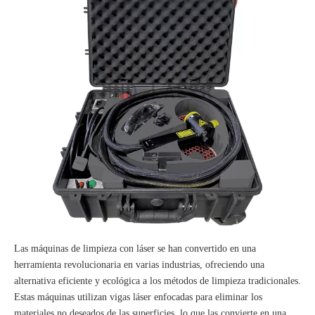
Las máquinas de limpieza con láser se han convertido en una
herramienta revolucionaria en varias industrias, ofreciendo una
alternativa eficiente y ecológica a los métodos de limpieza tradicionales.
Estas máquinas utilizan vigas láser enfocadas para eliminar los
materiales no deseados de las superficies, lo que las convierte en una