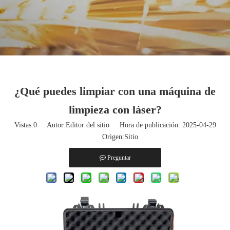
¿Qué puedes limpiar con una máquina de
limpieza con láser?
Vistas:
0
Autor:Editor del sitio Hora de publicación: 2025-04-29
Origen:
Sitio
Preguntar