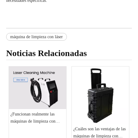
necesidades específicas.
máquina de limpieza con láser
Noticias Relacionadas
¿Funcionan realmente las
máquinas de limpieza con
láser?
¿Cuáles son las ventajas de las
máquinas de limpieza con