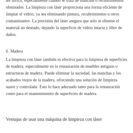
ser difícil, especialmente cuando se trata de manchas o recubrimientos
obstinados. La limpieza con láser proporciona una forma eficiente de
limpiar el vidrio, ya sea eliminando pintura, recubrimientos u otros
contaminantes. La precisión del láser asegura que solo se elimine el
material no deseado, dejando la superficie de vidrio intacta y libre de
daños.
6. Madera
La limpieza con láser también es efectiva para la limpieza de superficies
de madera, especialmente en la restauración de muebles antiguos o
estructuras de madera. Puede eliminar la suciedad, las manchas y los
acabados viejos de la madera, ofreciendo una solución de limpieza
suave y controlada. Esto lo hace adecuado tanto para la restauración
como para el mantenimiento de superficies de madera.
Ventajas de usar una máquina de limpieza con láser