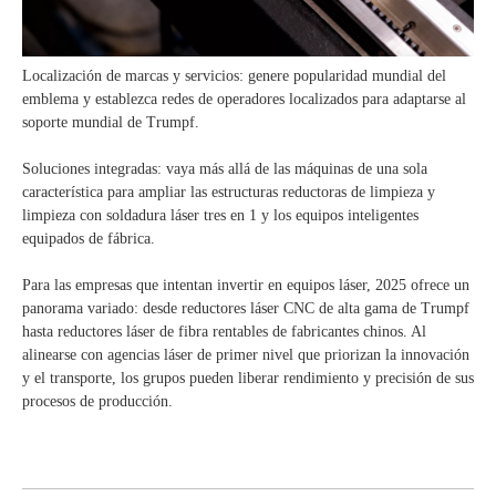
Localización de marcas y servicios: genere popularidad mundial del
emblema y establezca redes de operadores localizados para adaptarse al
soporte mundial de Trumpf.
Soluciones integradas: vaya más allá de las máquinas de una sola
característica para ampliar las estructuras reductoras de limpieza y
limpieza con soldadura láser tres en 1 y los equipos inteligentes
equipados de fábrica.
Para las empresas que intentan invertir en equipos láser, 2025 ofrece un
panorama variado: desde reductores láser CNC de alta gama de Trumpf
hasta reductores láser de fibra rentables de fabricantes chinos. Al
alinearse con agencias láser de primer nivel que priorizan la innovación
y el transporte, los grupos pueden liberar rendimiento y precisión de sus
procesos de producción.