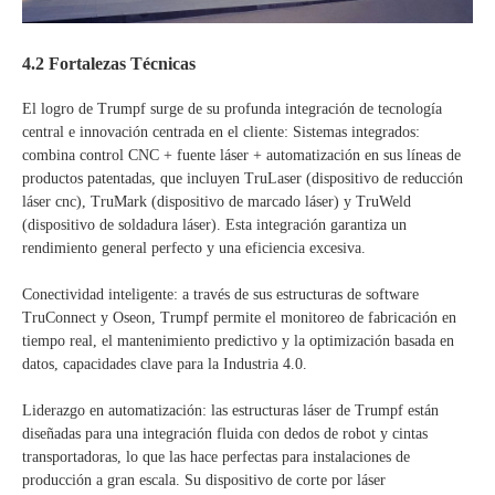
4.2 Fortalezas Técnicas
El logro de Trumpf surge de su profunda integración de tecnología
central e innovación centrada en el cliente: Sistemas integrados:
combina control CNC + fuente láser + automatización en sus líneas de
productos patentadas, que incluyen TruLaser (dispositivo de reducción
láser cnc), TruMark (dispositivo de marcado láser) y TruWeld
(dispositivo de soldadura láser). Esta integración garantiza un
rendimiento general perfecto y una eficiencia excesiva.
Conectividad inteligente: a través de sus estructuras de software
TruConnect y Oseon, Trumpf permite el monitoreo de fabricación en
tiempo real, el mantenimiento predictivo y la optimización basada en
datos, capacidades clave para la Industria 4.0.
Liderazgo en automatización: las estructuras láser de Trumpf están
diseñadas para una integración fluida con dedos de robot y cintas
transportadoras, lo que las hace perfectas para instalaciones de
producción a gran escala. Su dispositivo de corte por láser