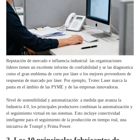
Reputación de mercado e influencia industrial: las organizaciones
líderes tienen un excelente informe de confiabilidad y se las diagnostica
como el gran emblema de corte por láser o los mejores proveedores de
respuestas de marcado por láser. Por ejemplo, Trotec Laser marca la
pauta en el ámbito de las PYME y de las empresas innovadoras.
Nivel de sostenibilidad y automatización: a medida que avanza la
Industria 4.0, los principales productores combinan la automatización y
el seguimiento virtual en sus sistemas. Esto incluye conectividad
inteligente para el seguimiento de la producción en tiempo real, una
iniciativa de Trumpf y Prima Power.