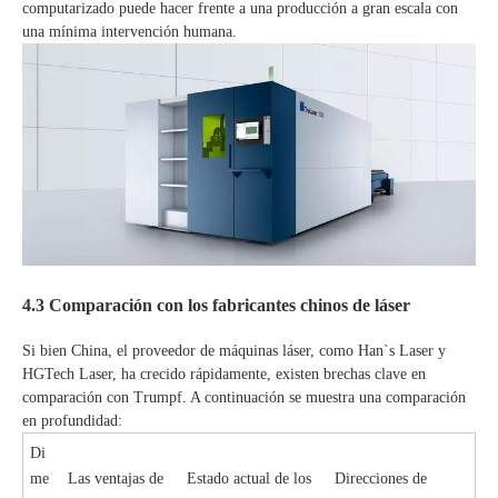
computarizado puede hacer frente a una producción a gran escala con
una mínima intervención humana.
4.3 Comparación con los fabricantes chinos de láser
Si bien China, el proveedor de máquinas láser, como Han`s Laser y
HGTech Laser, ha crecido rápidamente, existen brechas clave en
comparación con Trumpf. A continuación se muestra una comparación
en profundidad:
Di
me
Las ventajas de
Estado actual de los
Direcciones de