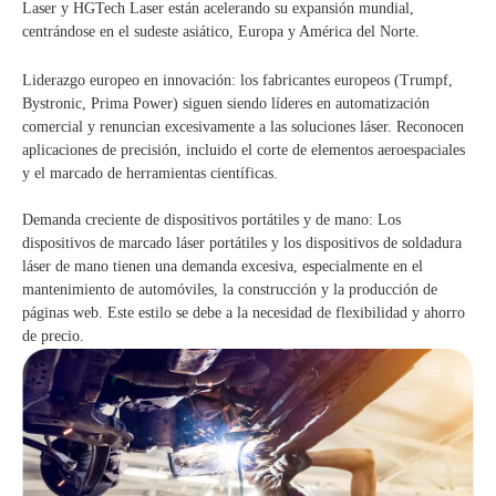
Laser y HGTech Laser están acelerando su expansión mundial,
centrándose en el sudeste asiático, Europa y América del Norte.
Liderazgo europeo en innovación: los fabricantes europeos (Trumpf,
Bystronic, Prima Power) siguen siendo líderes en automatización
comercial y renuncian excesivamente a las soluciones láser. Reconocen
aplicaciones de precisión, incluido el corte de elementos aeroespaciales
y el marcado de herramientas científicas.
Demanda creciente de dispositivos portátiles y de mano: Los
dispositivos de marcado láser portátiles y los dispositivos de soldadura
láser de mano tienen una demanda excesiva, especialmente en el
mantenimiento de automóviles, la construcción y la producción de
páginas web. Este estilo se debe a la necesidad de flexibilidad y ahorro
de precio.