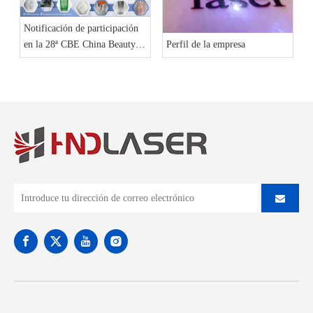
Notificación de participación
en la 28ª CBE China Beauty
Perfil de la empresa
Expo