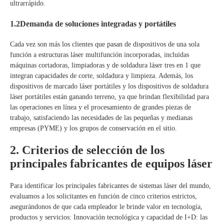
ultrarrápido.
1.2Demanda de soluciones integradas y portátiles
Cada vez son más los clientes que pasan de dispositivos de una sola
función a estructuras láser multifunción incorporadas, incluidas
máquinas cortadoras, limpiadoras y de soldadura láser tres en 1 que
integran capacidades de corte, soldadura y limpieza. Además, los
dispositivos de marcado láser portátiles y los dispositivos de soldadura
láser portátiles están ganando terreno, ya que brindan flexibilidad para
las operaciones en línea y el procesamiento de grandes piezas de
trabajo, satisfaciendo las necesidades de las pequeñas y medianas
empresas (PYME) y los grupos de conservación en el sitio.
2. Criterios de selección de los
principales fabricantes de equipos láser
Para identificar los principales fabricantes de sistemas láser del mundo,
evaluamos a los solicitantes en función de cinco criterios estrictos,
asegurándonos de que cada empleador le brinde valor en tecnología,
productos y servicios: Innovación tecnológica y capacidad de I+D: las