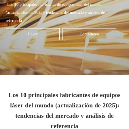
Los 10 principales fabricantes de equipos láser del mundo
(actualización de 2025): tendencias del mercado y análisis de
referencia
Hogar
Contáctenos
Los 10 principales fabricantes de equipos
láser del mundo (actualización de 2025):
tendencias del mercado y análisis de
referencia