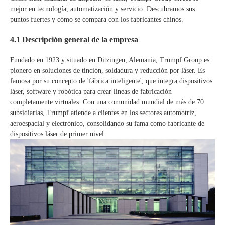
mejor en tecnología, automatización y servicio. Descubramos sus
puntos fuertes y cómo se compara con los fabricantes chinos.
4.1 Descripción general de la empresa
Fundado en 1923 y situado en Ditzingen, Alemania, Trumpf Group es
pionero en soluciones de tinción, soldadura y reducción por láser. Es
famosa por su concepto de 'fábrica inteligente', que integra dispositivos
láser, software y robótica para crear líneas de fabricación
completamente virtuales. Con una comunidad mundial de más de 70
subsidiarias, Trumpf atiende a clientes en los sectores automotriz,
aeroespacial y electrónico, consolidando su fama como fabricante de
dispositivos láser de primer nivel.