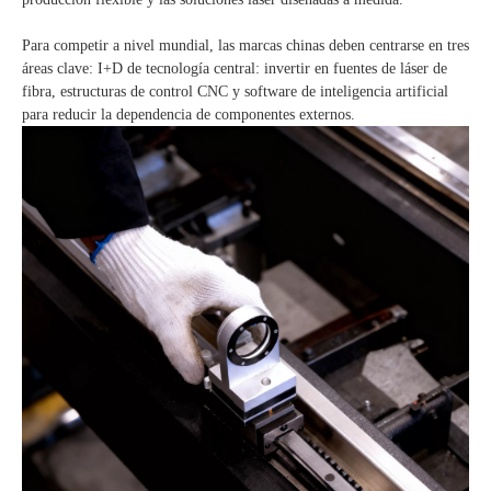
Para competir a nivel mundial, las marcas chinas deben centrarse en tres
áreas clave: I+D de tecnología central: invertir en fuentes de láser de
fibra, estructuras de control CNC y software de inteligencia artificial
para reducir la dependencia de componentes externos.