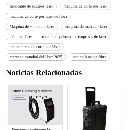
fabricante de equipos láser
máquina de corte por láser
máquina de corte por láser de fibra
Máquina de soldadura láser
máquina de marcado láser
máquina láser industrial
principales empresas de láser
mejor marca de corte por láser
mercado mundial del láser 2025
equipo láser de fibra
Noticias Relacionadas
¿Funcionan realmente las