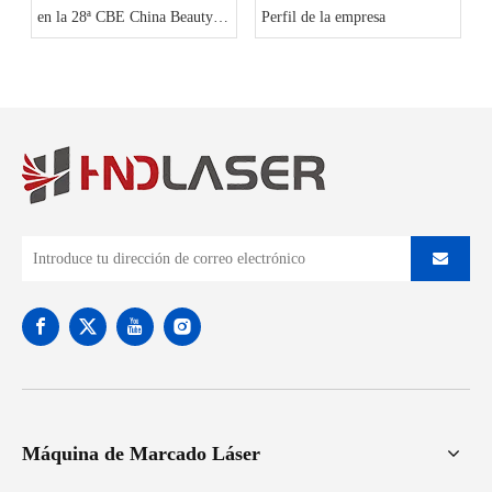
en la 28ª CBE China Beauty
Perfil de la empresa
Expo
Máquina de Marcado Láser