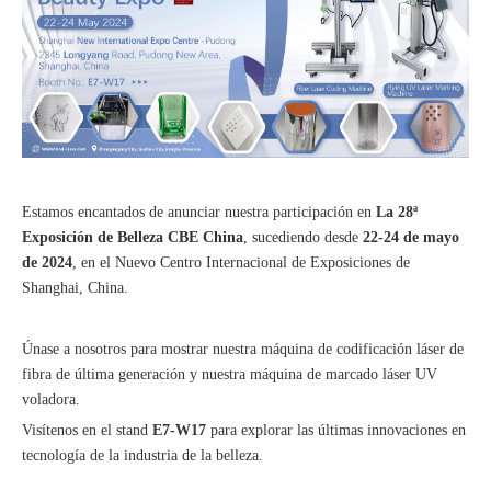
Estamos encantados de anunciar nuestra participación en
La 28ª
Exposición de Belleza CBE China
, sucediendo desde
22-24 de mayo
de 2024
, en el Nuevo Centro Internacional de Exposiciones de
Shanghai, China.
Únase a nosotros para mostrar nuestra máquina de codificación láser de
fibra de última generación y nuestra máquina de marcado láser UV
voladora.
Visítenos en el stand
E7-W17
para explorar las últimas innovaciones en
tecnología de la industria de la belleza.