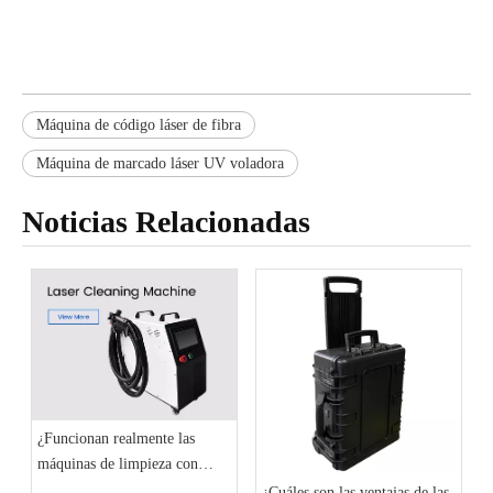
Máquina de código láser de fibra
Máquina de marcado láser UV voladora
Noticias Relacionadas
¿Funcionan realmente las
máquinas de limpieza con
láser?
¿Cuáles son las ventajas de las