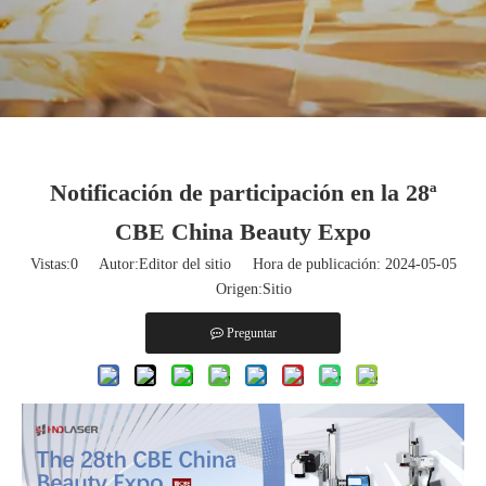
Notificación de participación en la 28ª
CBE China Beauty Expo
Vistas:
0
Autor:Editor del sitio Hora de publicación: 2024-05-05
Origen:
Sitio
Preguntar